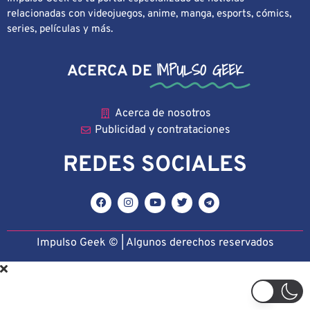
relacionadas con videojuegos, anime, manga, esports, cómics,
series, películas y más.
IMPULSO GEEK
ACERCA DE
Acerca de nosotros
Publicidad y contrataciones
REDES SOCIALES
Impulso Geek © | Algunos derechos reservado
s