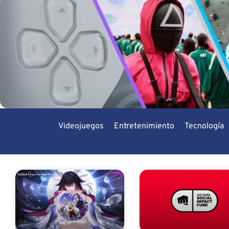
Videojuegos
Entretenimiento
Tecnología