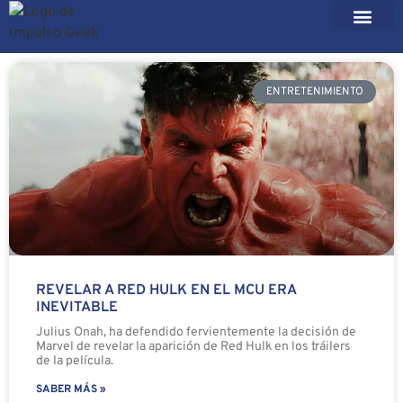
ENTRETENIMIENTO
REVELAR A RED HULK EN EL MCU ERA
INEVITABLE
Julius Onah, ha defendido fervientemente la decisión de
Marvel de revelar la aparición de Red Hulk en los tráilers
de la película.
SABER MÁS »