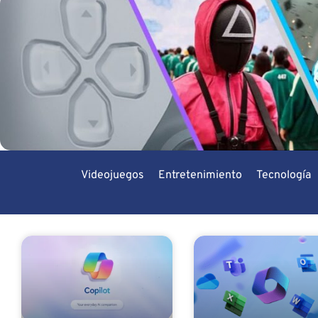
Videojuegos
Entretenimiento
Tecnología