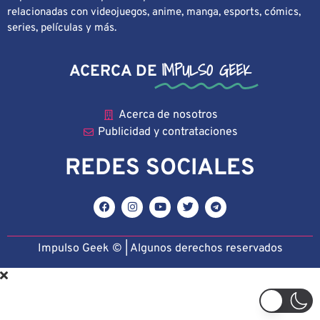
relacionadas con videojuegos, anime, manga, esports, cómics,
series, películas y más.
IMPULSO GEEK
ACERCA DE
Acerca de nosotros
Publicidad y contrataciones
REDES SOCIALES
Impulso Geek © | Algunos derechos reservado
s