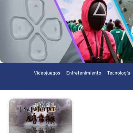
Videojuegos
Entretenimiento
Tecnología