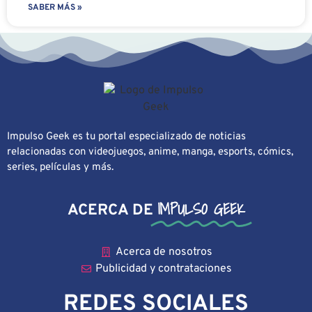
SABER MÁS »
Impulso Geek es tu portal especializado de noticias
relacionadas con videojuegos, anime, manga, esports, cómics,
series, películas y más.
IMPULSO GEEK
ACERCA DE
Acerca de nosotros
Publicidad y contrataciones
REDES SOCIALES