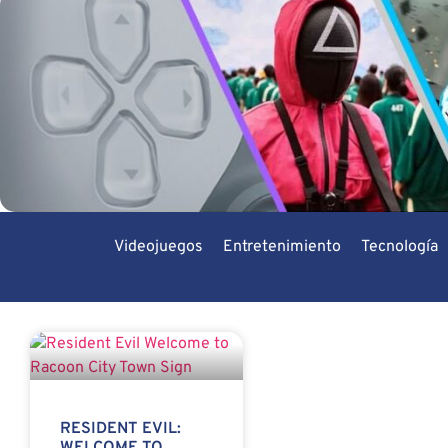
Videojuegos
Entretenimiento
Tecnología
RESIDENT EVIL: