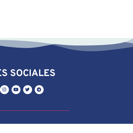
S SOCIALES