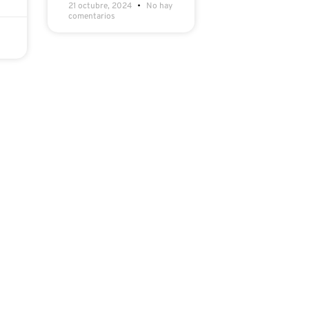
21 octubre, 2024
No hay
comentarios