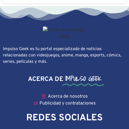
Impulso Geek es tu portal especializado de noticias
relacionadas con videojuegos, anime, manga, esports, cómics,
series, películas y más.
IMPULSO GEEK
ACERCA DE
Acerca de nosotros
Publicidad y contrataciones
REDES SOCIALES