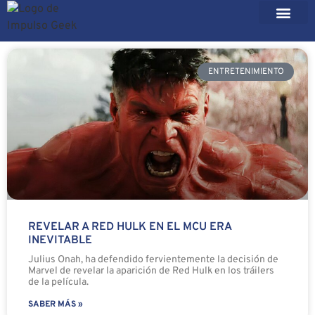
ENTRETENIMIENTO
REVELAR A RED HULK EN EL MCU ERA
INEVITABLE
Julius Onah, ha defendido fervientemente la decisión de
Marvel de revelar la aparición de Red Hulk en los tráilers
de la película.
SABER MÁS »