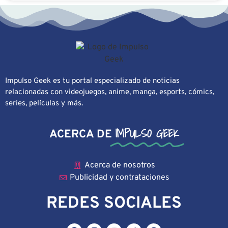
Impulso Geek es tu portal especializado de noticias
relacionadas con videojuegos, anime, manga, esports, cómics,
series, películas y más.
IMPULSO GEEK
ACERCA DE
Acerca de nosotros
Publicidad y contrataciones
REDES SOCIALES