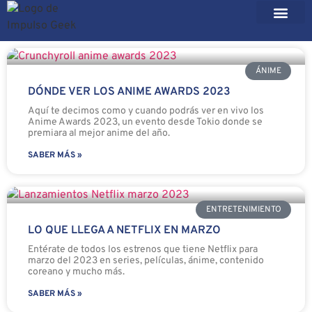
ÁNIME
DÓNDE VER LOS ANIME AWARDS 2023
Aquí te decimos como y cuando podrás ver en vivo los
Anime Awards 2023, un evento desde Tokio donde se
premiara al mejor anime del año.
SABER MÁS »
ENTRETENIMIENTO
LO QUE LLEGA A NETFLIX EN MARZO
Entérate de todos los estrenos que tiene Netflix para
marzo del 2023 en series, películas, ánime, contenido
coreano y mucho más.
SABER MÁS »