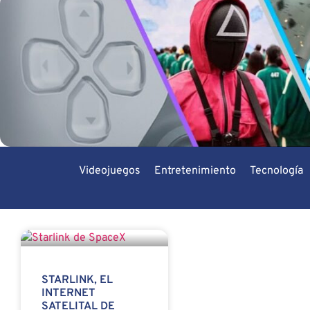
Videojuegos
Entretenimiento
Tecnología
STARLINK, EL
INTERNET
SATELITAL DE