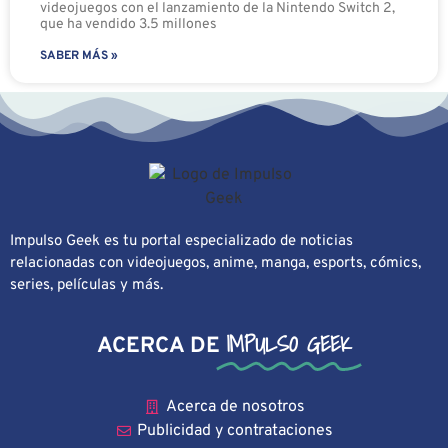
videojuegos con el lanzamiento de la Nintendo Switch 2,
que ha vendido 3.5 millones
SABER MÁS »
Impulso Geek es tu portal especializado de noticias
relacionadas con videojuegos, anime, manga, esports, cómics,
series, películas y más.
IMPULSO GEEK
ACERCA DE
Acerca de nosotros
Publicidad y contrataciones