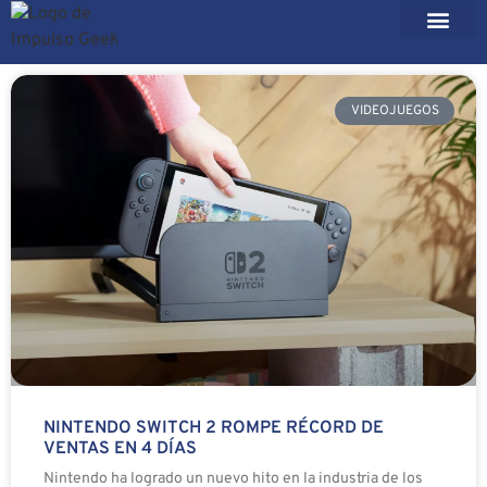
VIDEOJUEGOS
NINTENDO SWITCH 2 ROMPE RÉCORD DE
VENTAS EN 4 DÍAS
Nintendo ha logrado un nuevo hito en la industria de los