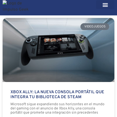
VIDEOJUEGOS
XBOX ALLY: LA NUEVA CONSOLA PORTÁTIL QUE
INTEGRA TU BIBLIOTECA DE STEAM
Microsoft sigue expandiendo sus horizontes en el mundo
del gaming con el anuncio de Xbox Ally, una consola
portátil que promete una integración sin precedentes