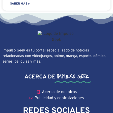
SABER MÁS »
Impulso Geek es tu portal especializado de noticias
relacionadas con videojuegos, anime, manga, esports, cómics,
series, películas y más.
IMPULSO GEEK
ACERCA DE
Acerca de nosotros
Publicidad y contrataciones
REDES SOCIALES