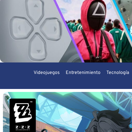
Videojuegos
Entretenimiento
Tecnología