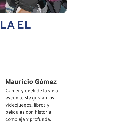
LA EL
Mauricio Gómez
Gamer y geek de la vieja
escuela. Me gustan los
videojuegos, libros y
películas con historia
compleja y profunda.