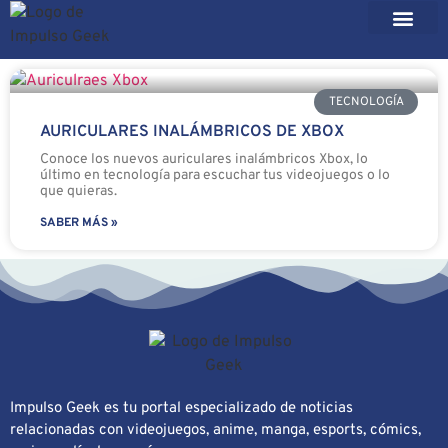
TECNOLOGÍA
AURICULARES INALÁMBRICOS DE XBOX
Conoce los nuevos auriculares inalámbricos Xbox, lo
último en tecnología para escuchar tus videojuegos o lo
que quieras.
SABER MÁS »
Impulso Geek es tu portal especializado de noticias
relacionadas con videojuegos, anime, manga, esports, cómics,