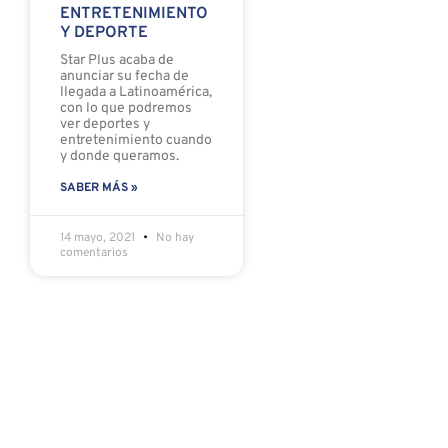
ENTRETENIMIENTO
Y DEPORTE
Star Plus acaba de
anunciar su fecha de
llegada a Latinoamérica,
con lo que podremos
ver deportes y
entretenimiento cuando
y donde queramos.
SABER MÁS »
14 mayo, 2021
No hay
comentarios