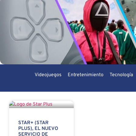
Videojuegos
Entretenimiento
Tecnología
STAR+ (STAR
PLUS), EL NUEVO
SERVICIO DE