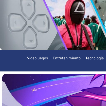
Videojuegos
Entretenimiento
Tecnología