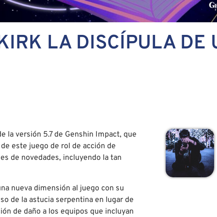
SKIRK LA DISCÍPULA DE
de la versión 5.7 de Genshin Impact, que
 de este juego de rol de acción de
es de novedades, incluyendo la tan
 una nueva dimensión al juego con su
so de la astucia serpentina en lugar de
ión de daño a los equipos que incluyan