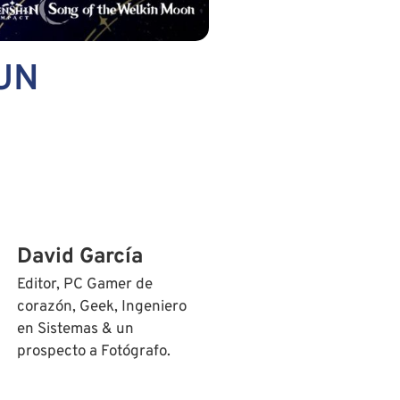
 UN
David García
Editor, PC Gamer de
corazón, Geek, Ingeniero
en Sistemas & un
prospecto a Fotógrafo.