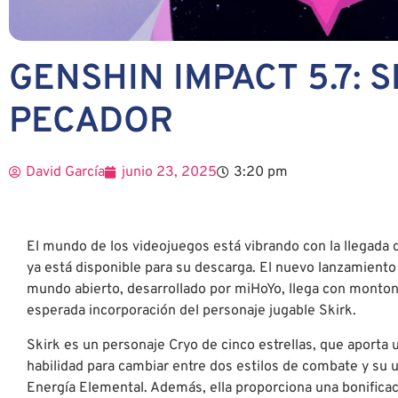
GENSHIN IMPACT 5.7: 
PECADOR
David García
junio 23, 2025
3:20 pm
El mundo de los videojuegos está vibrando con la llegada 
ya está disponible para su descarga. El nuevo lanzamiento
mundo abierto, desarrollado por miHoYo, llega con monton
esperada incorporación del personaje jugable Skirk.
Skirk es un personaje Cryo de cinco estrellas, que aporta
habilidad para cambiar entre dos estilos de combate y su u
Energía Elemental. Además, ella proporciona una bonificac