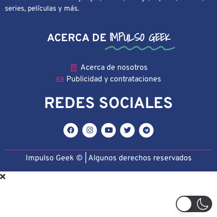
series, películas y más.
IMPULSO GEEK
ACERCA DE
Acerca de nosotros
Publicidad y contrataciones
REDES SOCIALES
Impulso Geek © | Algunos derechos reservado
s