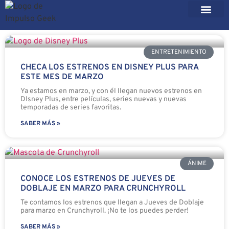
ENTRETENIMIENTO
CHECA LOS ESTRENOS EN DISNEY PLUS PARA
ESTE MES DE MARZO
Ya estamos en marzo, y con él llegan nuevos estrenos en
DIsney Plus, entre películas, series nuevas y nuevas
temporadas de series favoritas.
SABER MÁS »
ÁNIME
CONOCE LOS ESTRENOS DE JUEVES DE
DOBLAJE EN MARZO PARA CRUNCHYROLL
Te contamos los estrenos que llegan a Jueves de Doblaje
para marzo en Crunchyroll. ¡No te los puedes perder!
SABER MÁS »