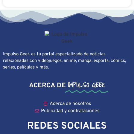
Impulso Geek es tu portal especializado de noticias
relacionadas con videojuegos, anime, manga, esports, cómics,
series, películas y más.
IMPULSO GEEK
ACERCA DE
Acerca de nosotros
Publicidad y contrataciones
REDES SOCIALES