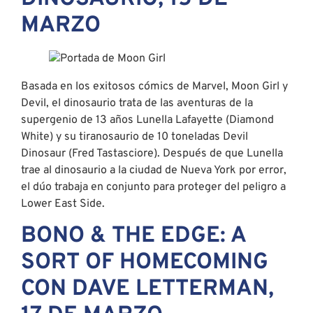
MARZO
Basada en los exitosos cómics de Marvel, Moon Girl y
Devil, el dinosaurio trata de las aventuras de la
supergenio de 13 años Lunella Lafayette (Diamond
White) y su tiranosaurio de 10 toneladas Devil
Dinosaur (Fred Tastasciore). Después de que Lunella
trae al dinosaurio a la ciudad de Nueva York por error,
el dúo trabaja en conjunto para proteger del peligro a
Lower East Side.
BONO & THE EDGE: A
SORT OF HOMECOMING
CON DAVE LETTERMAN,