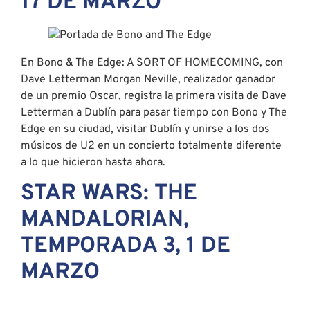
17 DE MARZO
En Bono & The Edge: A SORT OF HOMECOMING, con
Dave Letterman Morgan Neville, realizador ganador
de un premio Oscar, registra la primera visita de Dave
Letterman a Dublín para pasar tiempo con Bono y The
Edge en su ciudad, visitar Dublín y unirse a los dos
músicos de U2 en un concierto totalmente diferente
a lo que hicieron hasta ahora.
STAR WARS: THE
MANDALORIAN,
TEMPORADA 3, 1 DE
MARZO