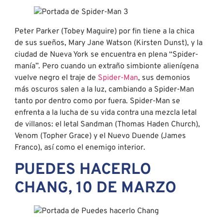
Peter Parker (Tobey Maguire) por fin tiene a la chica
de sus sueños, Mary Jane Watson (Kirsten Dunst), y la
ciudad de Nueva York se encuentra en plena “Spider-
manía”. Pero cuando un extraño simbionte alienígena
vuelve negro el traje de
Spider-Man
, sus demonios
más oscuros salen a la luz, cambiando a Spider-Man
tanto por dentro como por fuera. Spider-Man se
enfrenta a la lucha de su vida contra una mezcla letal
de villanos: el letal Sandman (Thomas Haden Church),
Venom (Topher Grace) y el Nuevo Duende (James
Franco), así como el enemigo interior.
PUEDES HACERLO
CHANG, 10 DE MARZO