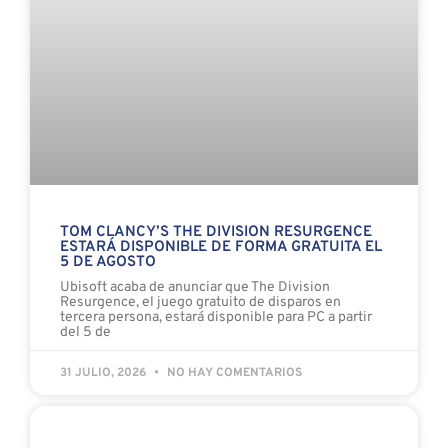
TOM CLANCY’S THE DIVISION RESURGENCE
ESTARÁ DISPONIBLE DE FORMA GRATUITA EL
5 DE AGOSTO
Ubisoft acaba de anunciar que The Division
Resurgence, el juego gratuito de disparos en
tercera persona, estará disponible para PC a partir
del 5 de
31 JULIO, 2026
NO HAY COMENTARIOS