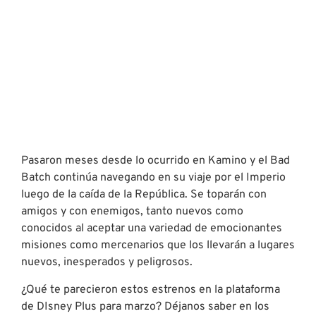
Pasaron meses desde lo ocurrido en Kamino y el Bad
Batch continúa navegando en su viaje por el Imperio
luego de la caída de la República. Se toparán con
amigos y con enemigos, tanto nuevos como
conocidos al aceptar una variedad de emocionantes
misiones como mercenarios que los llevarán a lugares
nuevos, inesperados y peligrosos.
¿Qué te parecieron estos estrenos en la plataforma
de DIsney Plus para marzo? Déjanos saber en los
comentarios.
ARTÍCULOS RECIENTES