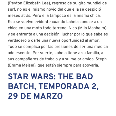
Todo se complica por las presiones de ser una médica
adolescente. Por suerte, Lahela tiene a su familia, a
sus compañeros de trabajo y a su mejor amiga, Steph
(Emma Meisel), que están siempre para apoyarla.
STAR WARS: THE BAD
BATCH, TEMPORADA 2,
29 DE MARZO