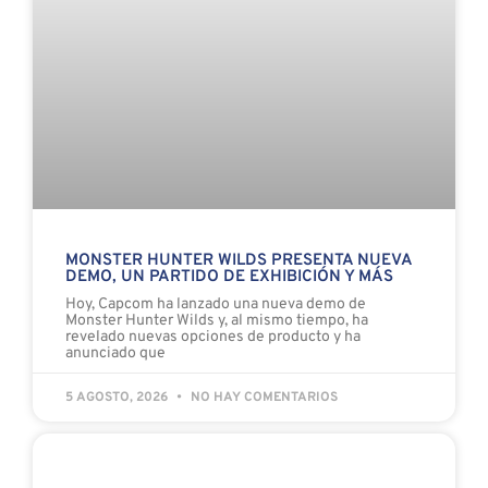
MONSTER HUNTER WILDS PRESENTA NUEVA
DEMO, UN PARTIDO DE EXHIBICIÓN Y MÁS
Hoy, Capcom ha lanzado una nueva demo de
Monster Hunter Wilds y, al mismo tiempo, ha
revelado nuevas opciones de producto y ha
anunciado que
5 AGOSTO, 2026
NO HAY COMENTARIOS