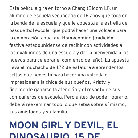
Esta película gira en torno a Chang (Bloom Li), un
alumno de escuela secundaria de 16 años que toca en
la banda de la escuela y que le apuesta a la estrella de
básquetbol escolar que podrá hacer una volcada para
la celebración anual del Homecoming (tradición
festiva estadounidense de recibir con actividades a
los exalumnos de una escuela y dar la bienvenida a los
nuevos para celebrar el comienzo del año). La apuesta
lleva al muchacho de 1,72 de estatura a aprender los
saltos que necesita para hacer una volcada e
impresionar a la chica de sus sueños, Kristy, y
finalmente ganarse la atención y el respeto de sus
compañeros de escuela. Pero antes de poder lograrlo,
deberá reexaminar todo lo que sabía sobre sí mismo,
sus amistades y su familia.
MOON GIRL Y DEVIL, EL
DINOSAURIO, 15 DE