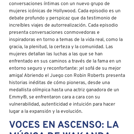
mujeres detallan las luchas a las que se han
enfrentado en sus caminos a través de la fama en un
entorno seguro y reconfortante: ¡el sofá de su mejor
amiga! Abriendo el Juego con Robin Roberts presenta
historias inéditas de cómo pioneras, desde una
medallista olímpica hasta una actriz ganadora de un
Emmy®, se enfrentaron cara a cara con su
vulnerabilidad, autenticidad e intuición para hacer
lugar a la expansión y la evolución.
VOCES EN ASCENSO: LA
MÚSICA DE WAKANDA
POR SIEMPRE, 29 DE
MARZO