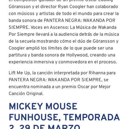
Coogler amplió los límites de lo que puede ser una
partitura y banda sonora de Hollywood, creando una
experiencia inmersiva y conmovedora en el proceso.
Lift Me Up, la canción interpretada por Rihanna para
PANTERA NEGRA: WAKANDA POR SIEMPRE, se
encuentra nominada a un premio Oscar por Mejor
Canción Original.
MICKEY MOUSE
FUNHOUSE, TEMPORADA
2, 29 DE MARZO