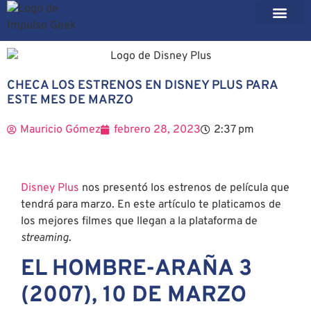
CHECA LOS ESTRENOS EN DISNEY PLUS PARA
ESTE MES DE MARZO
Mauricio Gómez
febrero 28, 2023
2:37 pm
Disney Plus
nos presentó los estrenos de película que
tendrá para marzo. En este artículo te platicamos de
los mejores filmes que llegan a la plataforma de
streaming
.
EL HOMBRE-ARAÑA 3
(2007), 10 DE MARZO