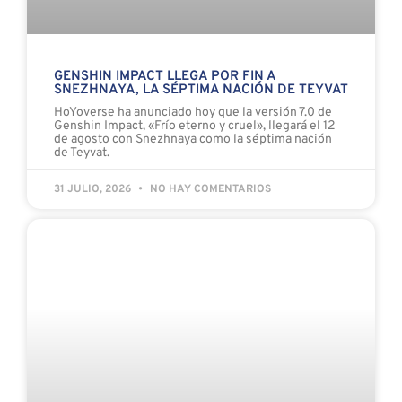
de Teyvat.
31 JULIO, 2026
NO HAY COMENTARIOS