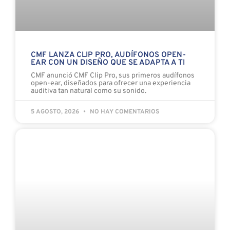
open-ear, diseñados para ofrecer una experiencia
auditiva tan natural como su sonido.
5 AGOSTO, 2026
NO HAY COMENTARIOS