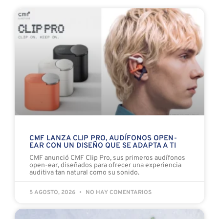
CMF LANZA CLIP PRO, AUDÍFONOS OPEN-
EAR CON UN DISEÑO QUE SE ADAPTA A TI
CMF anunció CMF Clip Pro, sus primeros audífonos
open-ear, diseñados para ofrecer una experiencia
auditiva tan natural como su sonido.
5 AGOSTO, 2026
NO HAY COMENTARIOS