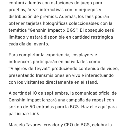
contará además con estaciones de juego para
pruebas, áreas interactivas con mini-juegos y
distribución de premios. Además, los fans podrán
obtener tarjetas holográficas coleccionables con la
temática “Genshin Impact x BGS”. El obsequio será
limitado y estará disponible en cantidad restringida
cada día del evento.
Para completar la experiencia, cosplayers e
influencers participarán en actividades como
“Viajeros de Teyvat”, produciendo contenido de video,
presentando transmisiones en vivo e interactuando
con los visitantes directamente en el stand.
A partir del 10 de septiembre, la comunidad oficial de
Genshin Impact lanzará una campaña de repost con
sorteo de 50 entradas para la BGS. Haz clic aquí para
participar: Link
Marcelo Tavares, creador y CEO de BGS, celebra la