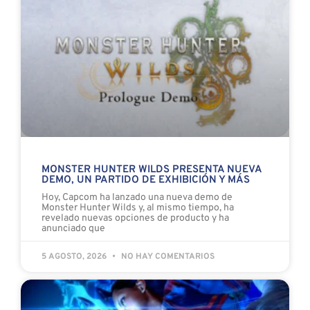
MONSTER HUNTER WILDS PRESENTA NUEVA
DEMO, UN PARTIDO DE EXHIBICIÓN Y MÁS
Hoy, Capcom ha lanzado una nueva demo de
Monster Hunter Wilds y, al mismo tiempo, ha
revelado nuevas opciones de producto y ha
anunciado que
5 AGOSTO, 2026
NO HAY COMENTARIOS