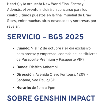
Hearts) y la orquesta New World Final Fantasy.
Además, el evento incluirá un concurso para los
cuatro últimos puestos en la final mundial de Brawl
Stars, entre muchas otras novedades y sorpresas por
revelar.
SERVICIO – BGS 2025
Cuando:
9 al 12 de octubre (1er día exclusivo
para prensa y empresas, además de los titulares
de Pasaporte Premium y Pasaporte VIP)
Donde:
Distrito Anhembi
Dirección:
Avenida Olavo Fontoura, 1209 –
Santana, São Paulo/SP
Horario:
de 1pm a 9pm
SOBRE GENSHIN IMPACT