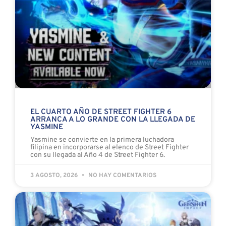
EL CUARTO AÑO DE STREET FIGHTER 6
ARRANCA A LO GRANDE CON LA LLEGADA DE
YASMINE
Yasmine se convierte en la primera luchadora
filipina en incorporarse al elenco de Street Fighter
con su llegada al Año 4 de Street Fighter 6.
3 AGOSTO, 2026
NO HAY COMENTARIOS