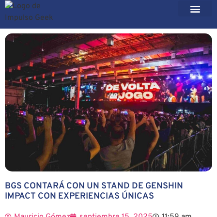
BGS CONTARÁ CON UN STAND DE GENSHIN
IMPACT CON EXPERIENCIAS ÚNICAS