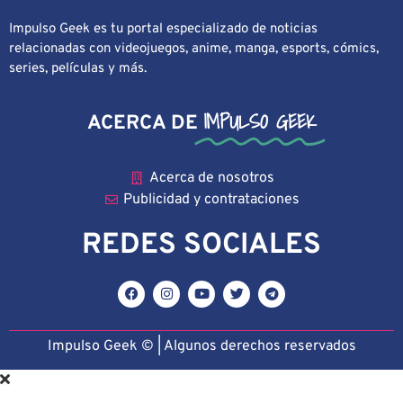
Impulso Geek es tu portal especializado de noticias
relacionadas con videojuegos, anime, manga, esports, cómics,
series, películas y más.
IMPULSO GEEK
ACERCA DE
Acerca de nosotros
Publicidad y contrataciones
REDES SOCIALES
Impulso Geek © | Algunos derechos reservado
s