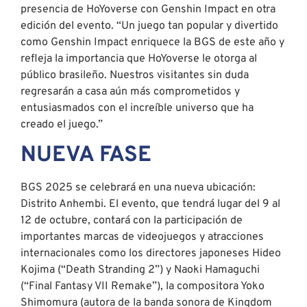
presencia de HoYoverse con Genshin Impact en otra
edición del evento. “Un juego tan popular y divertido
como Genshin Impact enriquece la BGS de este año y
refleja la importancia que HoYoverse le otorga al
público brasileño. Nuestros visitantes sin duda
regresarán a casa aún más comprometidos y
entusiasmados con el increíble universo que ha
creado el juego.”
NUEVA FASE
BGS 2025 se celebrará en una nueva ubicación:
Distrito Anhembi. El evento, que tendrá lugar del 9 al
12 de octubre, contará con la participación de
importantes marcas de videojuegos y atracciones
internacionales como los directores japoneses Hideo
Kojima (“Death Stranding 2”) y Naoki Hamaguchi
(“Final Fantasy VII Remake”), la compositora Yoko
Shimomura (autora de la banda sonora de Kingdom