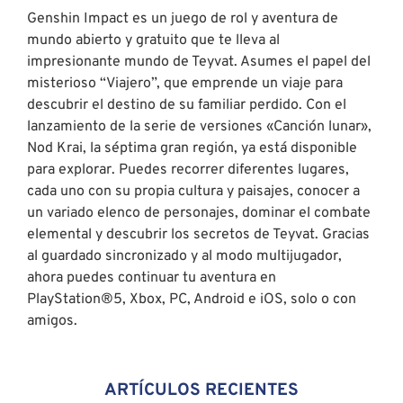
Genshin Impact es un juego de rol y aventura de
mundo abierto y gratuito que te lleva al
impresionante mundo de Teyvat. Asumes el papel del
misterioso “Viajero”, que emprende un viaje para
descubrir el destino de su familiar perdido. Con el
lanzamiento de la serie de versiones «Canción lunar»,
Nod Krai, la séptima gran región, ya está disponible
para explorar. Puedes recorrer diferentes lugares,
cada uno con su propia cultura y paisajes, conocer a
un variado elenco de personajes, dominar el combate
elemental y descubrir los secretos de Teyvat. Gracias
al guardado sincronizado y al modo multijugador,
ahora puedes continuar tu aventura en
PlayStation®5, Xbox, PC, Android e iOS, solo o con
amigos.
ARTÍCULOS RECIENTES