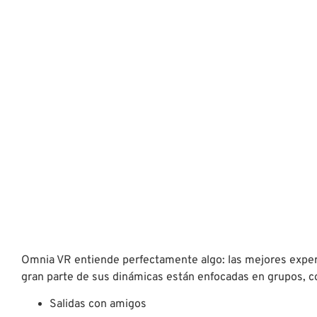
Omnia VR entiende perfectamente algo: las mejores exper
gran parte de sus dinámicas están enfocadas en grupos, co
Salidas con amigos