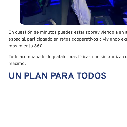
En cuestión de minutos puedes estar sobreviviendo a un a
espacial, participando en retos cooperativos o viviendo ex
movimiento 360°.
Todo acompañado de plataformas físicas que sincronizan ca
máximo.
UN PLAN PARA TODOS