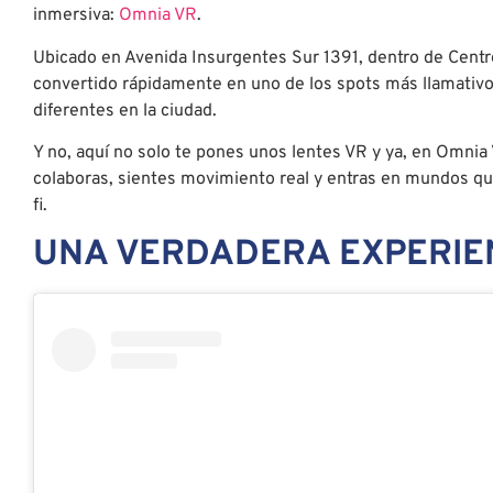
inmersiva:
Omnia VR
.
Ubicado en Avenida Insurgentes Sur 1391, dentro de Centr
convertido rápidamente en uno de los spots más llamativ
diferentes en la ciudad.
Y no, aquí no solo te pones unos lentes VR y ya, en Omnia 
colaboras, sientes movimiento real y entras en mundos qu
fi.
UNA VERDADERA EXPERIEN