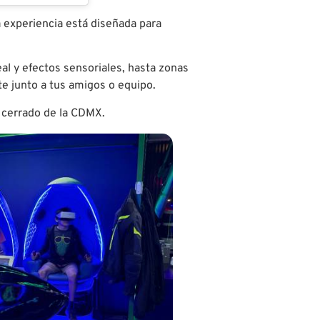
 experiencia está diseñada para
l y efectos sensoriales, hasta zonas
e junto a tus amigos o equipo.
o cerrado de la CDMX.