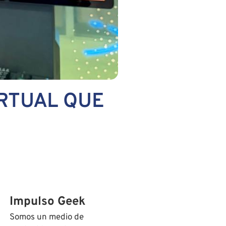
IRTUAL QUE
Impulso Geek
Somos un medio de