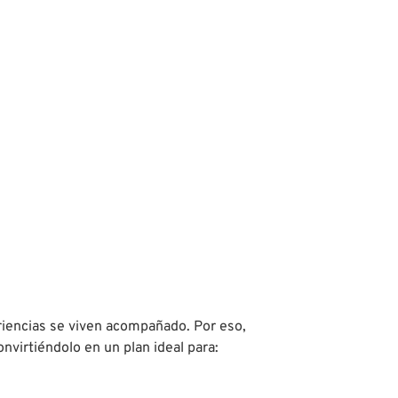
iencias se viven acompañado. Por eso,
nvirtiéndolo en un plan ideal para: