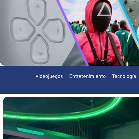
Videojuegos
Entretenimiento
Tecnología