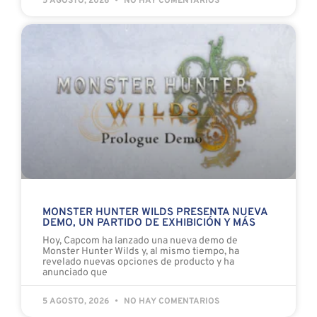
5 AGOSTO, 2026
NO HAY COMENTARIOS
MONSTER HUNTER WILDS PRESENTA NUEVA
DEMO, UN PARTIDO DE EXHIBICIÓN Y MÁS
Hoy, Capcom ha lanzado una nueva demo de
Monster Hunter Wilds y, al mismo tiempo, ha
revelado nuevas opciones de producto y ha
anunciado que
5 AGOSTO, 2026
NO HAY COMENTARIOS