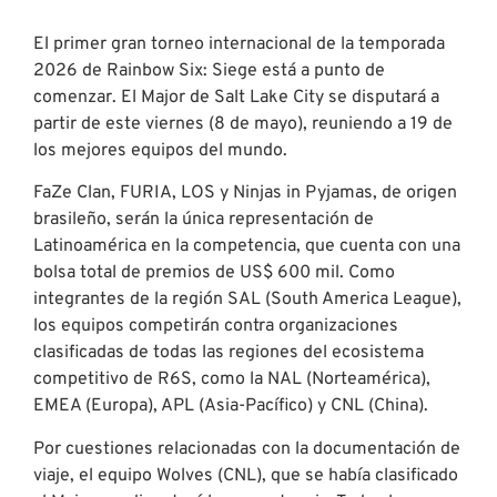
El primer gran torneo internacional de la temporada
2026 de Rainbow Six: Siege está a punto de
comenzar. El Major de Salt Lake City se disputará a
partir de este viernes (8 de mayo), reuniendo a 19 de
los mejores equipos del mundo.
FaZe Clan, FURIA, LOS y Ninjas in Pyjamas, de origen
brasileño, serán la única representación de
Latinoamérica en la competencia, que cuenta con una
bolsa total de premios de US$ 600 mil. Como
integrantes de la región SAL (South America League),
los equipos competirán contra organizaciones
clasificadas de todas las regiones del ecosistema
competitivo de R6S, como la NAL (Norteamérica),
EMEA (Europa), APL (Asia-Pacífico) y CNL (China).
Por cuestiones relacionadas con la documentación de
viaje, el equipo Wolves (CNL), que se había clasificado