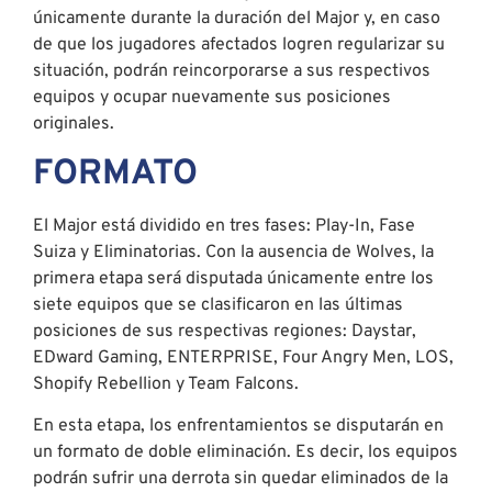
únicamente durante la duración del Major y, en caso
de que los jugadores afectados logren regularizar su
situación, podrán reincorporarse a sus respectivos
equipos y ocupar nuevamente sus posiciones
originales.
FORMATO
El Major está dividido en tres fases: Play-In, Fase
Suiza y Eliminatorias. Con la ausencia de Wolves, la
primera etapa será disputada únicamente entre los
siete equipos que se clasificaron en las últimas
posiciones de sus respectivas regiones: Daystar,
EDward Gaming, ENTERPRISE, Four Angry Men, LOS,
Shopify Rebellion y Team Falcons.
En esta etapa, los enfrentamientos se disputarán en
un formato de doble eliminación. Es decir, los equipos
podrán sufrir una derrota sin quedar eliminados de la