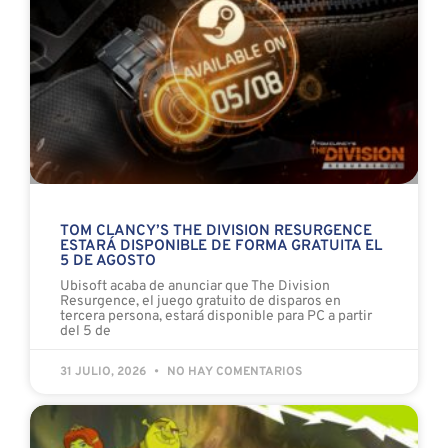
TOM CLANCY’S THE DIVISION RESURGENCE
ESTARÁ DISPONIBLE DE FORMA GRATUITA EL
5 DE AGOSTO
Ubisoft acaba de anunciar que The Division
Resurgence, el juego gratuito de disparos en
tercera persona, estará disponible para PC a partir
del 5 de
31 JULIO, 2026
NO HAY COMENTARIOS