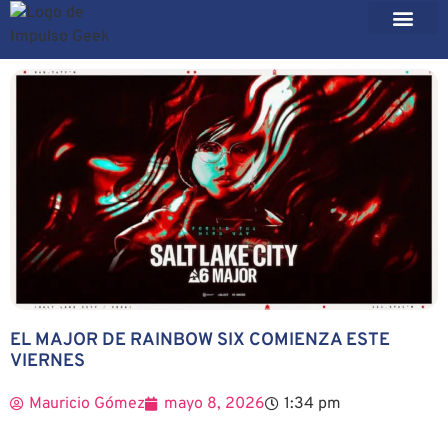
EL MAJOR DE RAINBOW SIX COMIENZA ESTE
VIERNES
Mauricio Gómez
mayo 8, 2026
1:34 pm