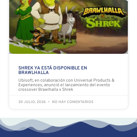
SHREK YA ESTÁ DISPONIBLE EN
BRAWLHALLA
Ubisoft, en colaboración con Universal Products &
Experiences, anunció el lanzamiento del evento
crossover Brawlhalla x Shrek
30 JULIO, 2026
NO HAY COMENTARIOS