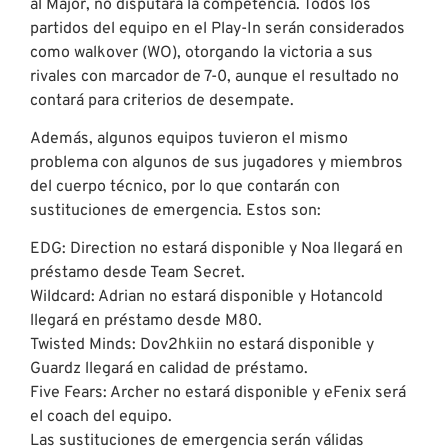
al Major, no disputará la competencia. Todos los
partidos del equipo en el Play-In serán considerados
como walkover (WO), otorgando la victoria a sus
rivales con marcador de 7-0, aunque el resultado no
contará para criterios de desempate.
Además, algunos equipos tuvieron el mismo
problema con algunos de sus jugadores y miembros
del cuerpo técnico, por lo que contarán con
sustituciones de emergencia. Estos son:
EDG: Direction no estará disponible y Noa llegará en
préstamo desde Team Secret.
Wildcard: Adrian no estará disponible y Hotancold
llegará en préstamo desde M80.
Twisted Minds: Dov2hkiin no estará disponible y
Guardz llegará en calidad de préstamo.
Five Fears: Archer no estará disponible y eFenix será
el coach del equipo.
Las sustituciones de emergencia serán válidas