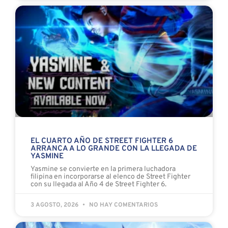
EL CUARTO AÑO DE STREET FIGHTER 6
ARRANCA A LO GRANDE CON LA LLEGADA DE
YASMINE
Yasmine se convierte en la primera luchadora
filipina en incorporarse al elenco de Street Fighter
con su llegada al Año 4 de Street Fighter 6.
3 AGOSTO, 2026
NO HAY COMENTARIOS