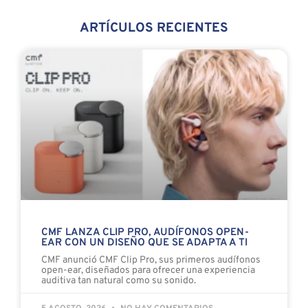
ARTÍCULOS RECIENTES
CMF LANZA CLIP PRO, AUDÍFONOS OPEN-
EAR CON UN DISEÑO QUE SE ADAPTA A TI
CMF anunció CMF Clip Pro, sus primeros audífonos
open-ear, diseñados para ofrecer una experiencia
auditiva tan natural como su sonido.