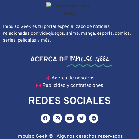
Impulso Geek es tu portal especializado de noticias
relacionadas con videojuegos, anime, manga, esports, cómics,
series, películas y más.
IMPULSO GEEK
ACERCA DE
Acerca de nosotros
Publicidad y contrataciones
REDES SOCIALES
Impulso Geek © | Algunos derechos reservado
s