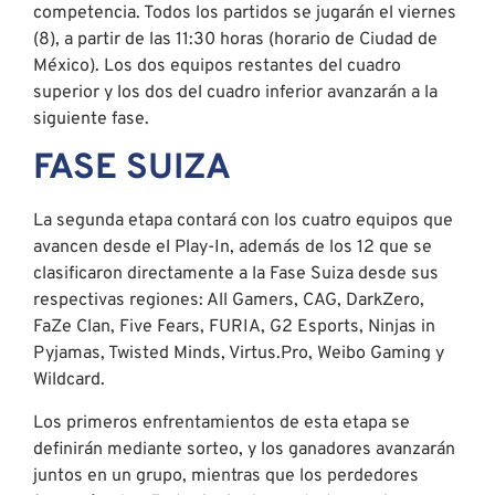
competencia. Todos los partidos se jugarán el viernes
(8), a partir de las 11:30 horas (horario de Ciudad de
México). Los dos equipos restantes del cuadro
superior y los dos del cuadro inferior avanzarán a la
siguiente fase.
FASE SUIZA
La segunda etapa contará con los cuatro equipos que
avancen desde el Play-In, además de los 12 que se
clasificaron directamente a la Fase Suiza desde sus
respectivas regiones: All Gamers, CAG, DarkZero,
FaZe Clan, Five Fears, FURIA, G2 Esports, Ninjas in
Pyjamas, Twisted Minds, Virtus.Pro, Weibo Gaming y
Wildcard.
Los primeros enfrentamientos de esta etapa se
definirán mediante sorteo, y los ganadores avanzarán
juntos en un grupo, mientras que los perdedores