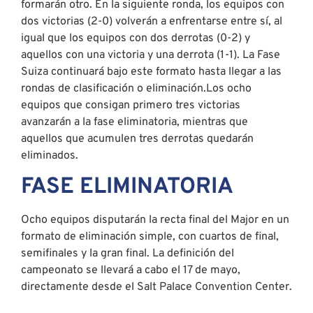
formarán otro. En la siguiente ronda, los equipos con
dos victorias (2-0) volverán a enfrentarse entre sí, al
igual que los equipos con dos derrotas (0-2) y
aquellos con una victoria y una derrota (1-1). La Fase
Suiza continuará bajo este formato hasta llegar a las
rondas de clasificación o eliminación.Los ocho
equipos que consigan primero tres victorias
avanzarán a la fase eliminatoria, mientras que
aquellos que acumulen tres derrotas quedarán
eliminados.
FASE ELIMINATORIA
Ocho equipos disputarán la recta final del Major en un
formato de eliminación simple, con cuartos de final,
semifinales y la gran final. La definición del
campeonato se llevará a cabo el 17 de mayo,
directamente desde el Salt Palace Convention Center.