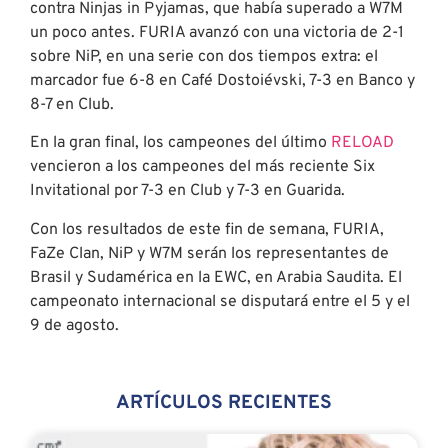
contra Ninjas in Pyjamas, que había superado a W7M
un poco antes. FURIA avanzó con una victoria de 2-1
sobre NiP, en una serie con dos tiempos extra: el
marcador fue 6-8 en Café Dostoiévski, 7-3 en Banco y
8-7 en Club.
En la gran final, los campeones del último
RELOAD
vencieron a los campeones del más reciente Six
Invitational por 7-3 en Club y 7-3 en Guarida.
Con los resultados de este fin de semana, FURIA,
FaZe Clan, NiP y W7M serán los representantes de
Brasil y Sudamérica en la EWC, en Arabia Saudita. El
campeonato internacional se disputará entre el 5 y el
9 de agosto.
ARTÍCULOS RECIENTES