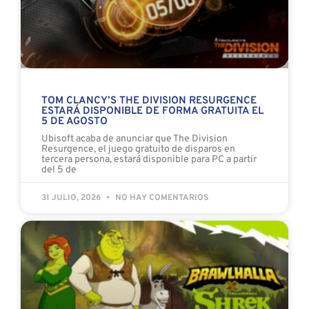
TOM CLANCY’S THE DIVISION RESURGENCE
ESTARÁ DISPONIBLE DE FORMA GRATUITA EL
5 DE AGOSTO
Ubisoft acaba de anunciar que The Division
Resurgence, el juego gratuito de disparos en
tercera persona, estará disponible para PC a partir
del 5 de
31 JULIO, 2026
NO HAY COMENTARIOS