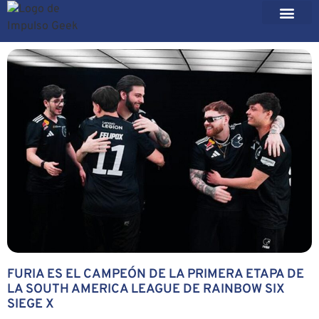
FURIA ES EL CAMPEÓN DE LA PRIMERA ETAPA DE
LA SOUTH AMERICA LEAGUE DE RAINBOW SIX
SIEGE X