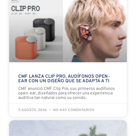
CMF LANZA CLIP PRO, AUDÍFONOS OPEN-
EAR CON UN DISEÑO QUE SE ADAPTA A TI
CMF anunció CMF Clip Pro, sus primeros audífonos
open-ear, diseñados para ofrecer una experiencia
auditiva tan natural como su sonido.
5 AGOSTO, 2026
NO HAY COMENTARIOS