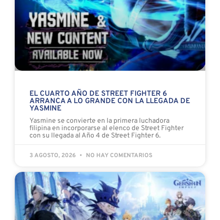
EL CUARTO AÑO DE STREET FIGHTER 6
ARRANCA A LO GRANDE CON LA LLEGADA DE
YASMINE
Yasmine se convierte en la primera luchadora
filipina en incorporarse al elenco de Street Fighter
con su llegada al Año 4 de Street Fighter 6.
3 AGOSTO, 2026
NO HAY COMENTARIOS