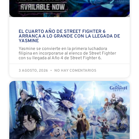
EL CUARTO AÑO DE STREET FIGHTER 6
ARRANCA A LO GRANDE CON LA LLEGADA DE
YASMINE
Yasmine se convierte en la primera luchadora
filipina en incorporarse al elenco de Street Fighter
con su llegada al Año 4 de Street Fighter 6.
3 AGOSTO, 2026
NO HAY COMENTARIOS