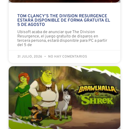
TOM CLANCY’S THE DIVISION RESURGENCE
ESTARÁ DISPONIBLE DE FORMA GRATUITA EL
5 DE AGOSTO
Ubisoft acaba de anunciar que The Division
Resurgence, el juego gratuito de disparos en
tercera persona, estará disponible para PC a partir
del 5 de
31 JULIO, 2026
NO HAY COMENTARIOS