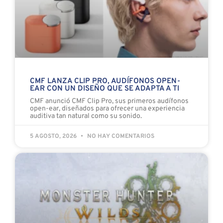
CMF LANZA CLIP PRO, AUDÍFONOS OPEN-
EAR CON UN DISEÑO QUE SE ADAPTA A TI
CMF anunció CMF Clip Pro, sus primeros audífonos
open-ear, diseñados para ofrecer una experiencia
auditiva tan natural como su sonido.
5 AGOSTO, 2026
NO HAY COMENTARIOS