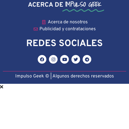
IMPULSO GEEK
ACERCA DE
Acerca de nosotros
Publicidad y contrataciones
REDES SOCIALES
Impulso Geek © | Algunos derechos reservado
s