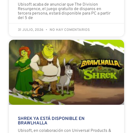
Ubisoft acaba de anunciar que The Division
Resurgence, el juego gratuito de disparos en
tercera persona, estará disponible para PC a partir
del 5 de
31 JULIO, 2026
NO HAY COMENTARIOS
SHREK YA ESTÁ DISPONIBLE EN
BRAWLHALLA
Ubisoft, en colaboración con Universal Products &