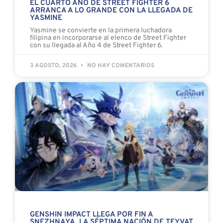
EL CUARTO AÑO DE STREET FIGHTER 6
ARRANCA A LO GRANDE CON LA LLEGADA DE
YASMINE
Yasmine se convierte en la primera luchadora
filipina en incorporarse al elenco de Street Fighter
con su llegada al Año 4 de Street Fighter 6.
3 AGOSTO, 2026
NO HAY COMENTARIOS
GENSHIN IMPACT LLEGA POR FIN A
SNEZHNAYA, LA SÉPTIMA NACIÓN DE TEYVAT