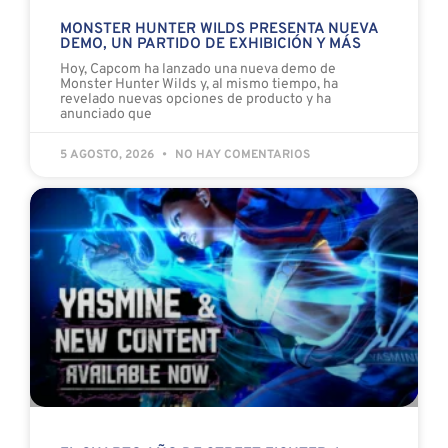
MONSTER HUNTER WILDS PRESENTA NUEVA
DEMO, UN PARTIDO DE EXHIBICIÓN Y MÁS
Hoy, Capcom ha lanzado una nueva demo de
Monster Hunter Wilds y, al mismo tiempo, ha
revelado nuevas opciones de producto y ha
anunciado que
5 AGOSTO, 2026
NO HAY COMENTARIOS