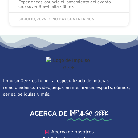
Experiences, anunció el lanzamiento del evento
crossover Brawlhalla x Shrek
30 JULIO, 2026
NO HAY COMENTARIOS
Impulso Geek es tu portal especializado de noticias
relacionadas con videojuegos, anime, manga, esports, cómics,
series, películas y más.
IMPULSO GEEK
ACERCA DE
Acerca de nosotros