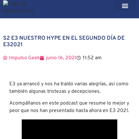
S2 E3 NUESTRO HYPE EN EL SEGUNDO DÍA DE
E32021
Impulso Geek
junio 16, 2021
11:52 am
E3 ya arrancó y nos ha traído varias alegrías, así como
también algunas tristezas y decepciones.
Acompáñanos en este podcast que resume lo mejor y
peor que nos han presentado hasta ahora en E3 2021.