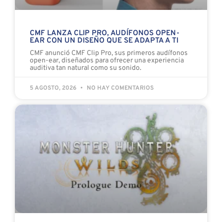
CMF LANZA CLIP PRO, AUDÍFONOS OPEN-
EAR CON UN DISEÑO QUE SE ADAPTA A TI
CMF anunció CMF Clip Pro, sus primeros audífonos
open-ear, diseñados para ofrecer una experiencia
auditiva tan natural como su sonido.
5 AGOSTO, 2026
NO HAY COMENTARIOS