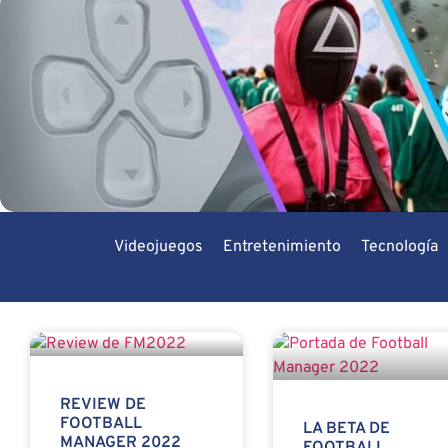
Videojuegos
Entretenimiento
Tecnología
REVIEW DE
FOOTBALL
LA BETA DE
MANAGER 2022