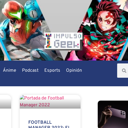
Ánime
Podcast
Esports
Opinión
FOOTBALL