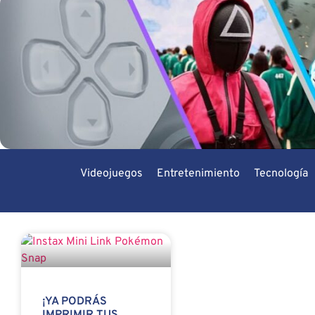
Videojuegos
Entretenimiento
Tecnología
¡YA PODRÁS