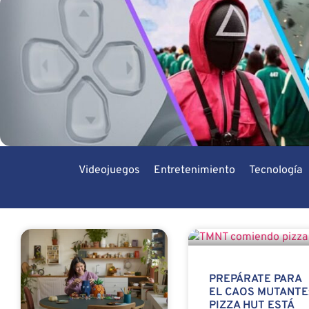
Videojuegos
Entretenimiento
Tecnología
PREPÁRATE PARA
EL CAOS MUTANTE
PIZZA HUT ESTÁ