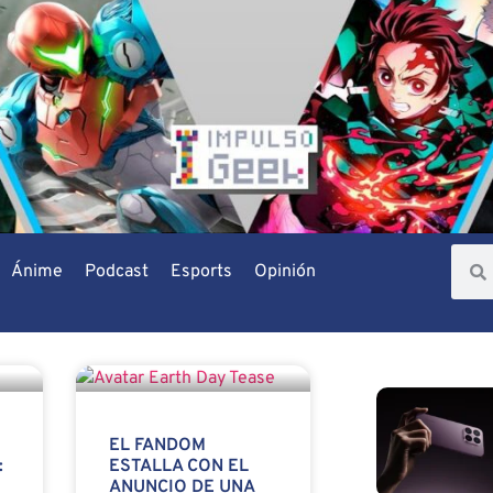
Ánime
Podcast
Esports
Opinión
EL FANDOM
:
ESTALLA CON EL
ANUNCIO DE UNA