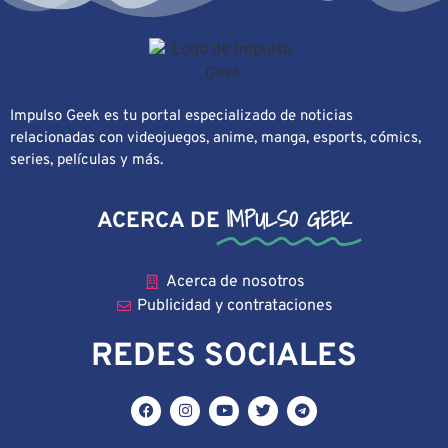
Impulso Geek es tu portal especializado de noticias
relacionadas con videojuegos, anime, manga, esports, cómics,
series, películas y más.
IMPULSO GEEK
ACERCA DE
Acerca de nosotros
Publicidad y contrataciones
REDES SOCIALES