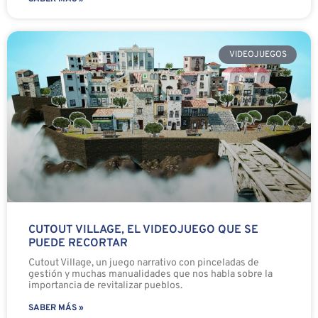
VIDEOJUEGOS
CUTOUT VILLAGE, EL VIDEOJUEGO QUE SE
PUEDE RECORTAR
Cutout Village, un juego narrativo con pinceladas de
gestión y muchas manualidades que nos habla sobre la
importancia de revitalizar pueblos.
SABER MÁS »