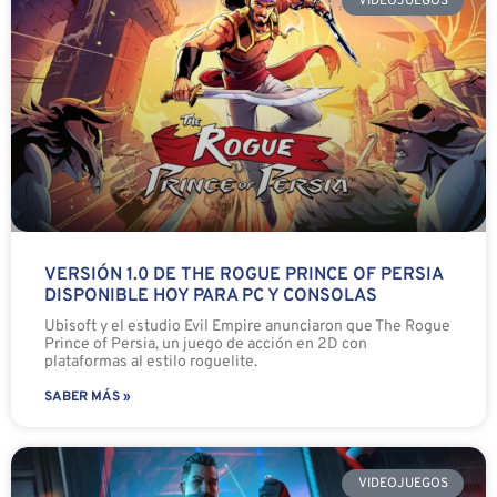
VIDEOJUEGOS
VERSIÓN 1.0 DE THE ROGUE PRINCE OF PERSIA
DISPONIBLE HOY PARA PC Y CONSOLAS
Ubisoft y el estudio Evil Empire anunciaron que The Rogue
Prince of Persia, un juego de acción en 2D con
plataformas al estilo roguelite.
SABER MÁS »
VIDEOJUEGOS