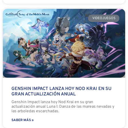
VIDEOJUEGOS
GENSHIN IMPACT LANZA HOY NOD KRAI EN SU
GRAN ACTUALIZACIÓN ANUAL
Genshin Impact lanza hoy Nod Krai en su gran
actualización anual Luna I: Danza de las mareas nevadas y
las arboledas escarchadas.
SABER MÁS »