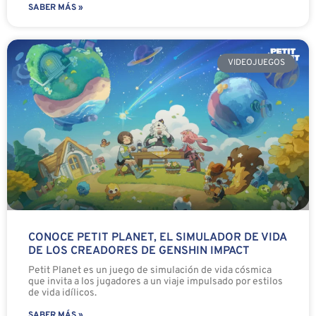
SABER MÁS »
VIDEOJUEGOS
CONOCE PETIT PLANET, EL SIMULADOR DE VIDA
DE LOS CREADORES DE GENSHIN IMPACT
Petit Planet es un juego de simulación de vida cósmica
que invita a los jugadores a un viaje impulsado por estilos
de vida idílicos.
SABER MÁS »