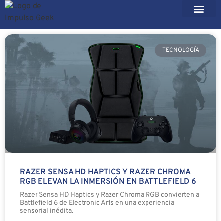
TECNOLOGÍA
RAZER SENSA HD HAPTICS Y RAZER CHROMA
RGB ELEVAN LA INMERSIÓN EN BATTLEFIELD 6
Razer Sensa HD Haptics y Razer Chroma RGB convierten a
Battlefield 6 de Electronic Arts en una experiencia
sensorial inédita.