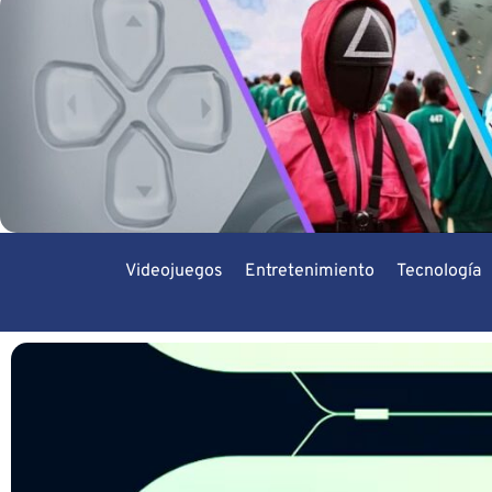
Videojuegos
Entretenimiento
Tecnología