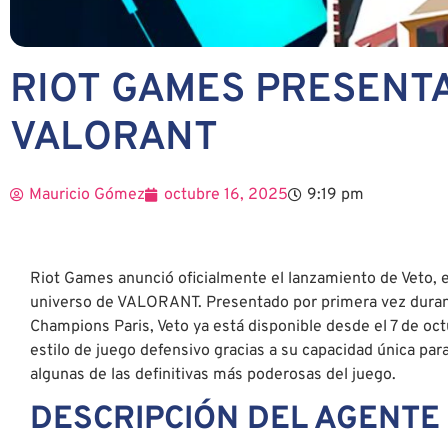
RIOT GAMES PRESENTA
VALORANT
Mauricio Gómez
octubre 16, 2025
9:19 pm
Riot Games anunció oficialmente el lanzamiento de Veto, e
universo de VALORANT. Presentado por primera vez duran
Champions Paris, Veto ya está disponible desde el 7 de oc
estilo de juego defensivo gracias a su capacidad única para
algunas de las definitivas más poderosas del juego.
DESCRIPCIÓN DEL AGENTE