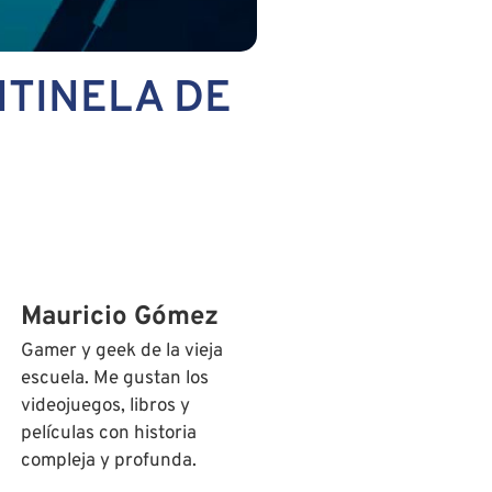
NTINELA DE
Mauricio Gómez
Gamer y geek de la vieja
escuela. Me gustan los
videojuegos, libros y
películas con historia
compleja y profunda.