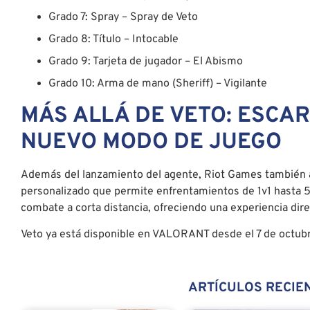
Grado 7: Spray – Spray de Veto
Grado 8: Título – Intocable
Grado 9: Tarjeta de jugador – El Abismo
Grado 10: Arma de mano (Sheriff) – Vigilante
MÁS ALLÁ DE VETO: ESCA
NUEVO MODO DE JUEGO
Además del lanzamiento del agente, Riot Games también
personalizado que permite enfrentamientos de 1v1 hasta 
combate a corta distancia, ofreciendo una experiencia dire
Veto ya está disponible en VALORANT desde el 7 de octub
ARTÍCULOS RECIE