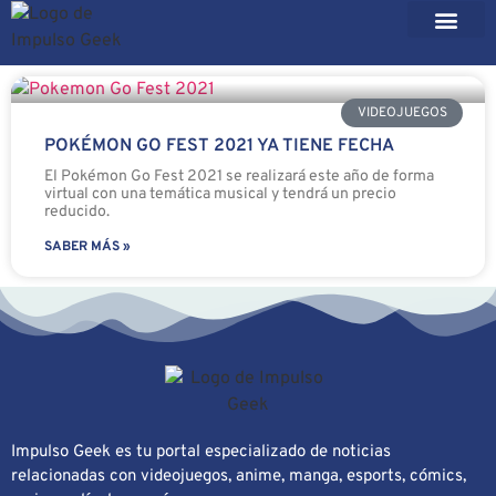
VIDEOJUEGOS
POKÉMON GO FEST 2021 YA TIENE FECHA
El Pokémon Go Fest 2021 se realizará este año de forma
virtual con una temática musical y tendrá un precio
reducido.
SABER MÁS »
Impulso Geek es tu portal especializado de noticias
relacionadas con videojuegos, anime, manga, esports, cómics,