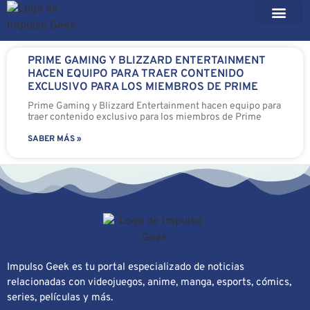
PRIME GAMING Y BLIZZARD ENTERTAINMENT
HACEN EQUIPO PARA TRAER CONTENIDO
EXCLUSIVO PARA LOS MIEMBROS DE PRIME
Prime Gaming y Blizzard Entertainment hacen equipo para
traer contenido exclusivo para los miembros de Prime
SABER MÁS »
Impulso Geek es tu portal especializado de noticias
relacionadas con videojuegos, anime, manga, esports, cómics,
series, películas y más.