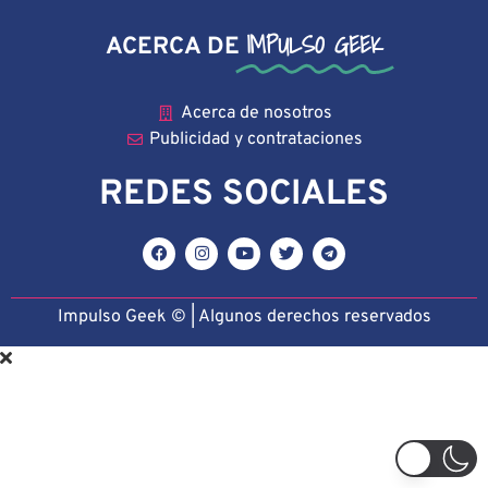
IMPULSO GEEK
ACERCA DE
Acerca de nosotros
Publicidad y contrataciones
REDES SOCIALES
Impulso Geek © | Algunos derechos reservado
s