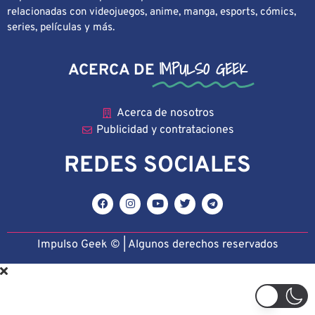
relacionadas con videojuegos, anime, manga, esports, cómics,
series, películas y más.
IMPULSO GEEK
ACERCA DE
Acerca de nosotros
Publicidad y contrataciones
REDES SOCIALES
Impulso Geek © | Algunos derechos reservado
s