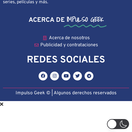
series, películas y más.
IMPULSO GEEK
ACERCA DE
Acerca de nosotros
Publicidad y contrataciones
REDES SOCIALES
Impulso Geek © | Algunos derechos reservado
s