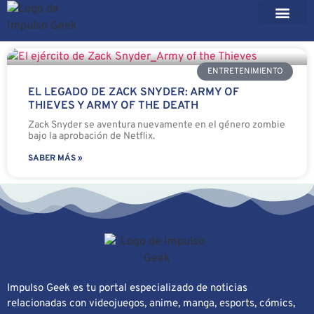
ENTRETENIMIENTO
EL LEGADO DE ZACK SNYDER: ARMY OF
THIEVES Y ARMY OF THE DEATH
Zack Snyder se aventura nuevamente en el género zombie
bajo la aprobación de Netflix.
SABER MÁS »
Impulso Geek es tu portal especializado de noticias
relacionadas con videojuegos, anime, manga, esports, cómics,