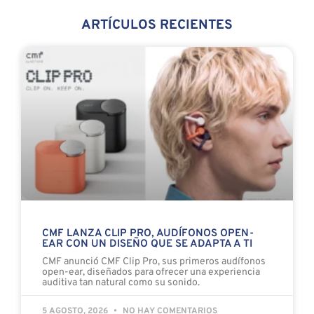
ARTÍCULOS RECIENTES
CMF LANZA CLIP PRO, AUDÍFONOS OPEN-
EAR CON UN DISEÑO QUE SE ADAPTA A TI
CMF anunció CMF Clip Pro, sus primeros audífonos
open-ear, diseñados para ofrecer una experiencia
auditiva tan natural como su sonido.
5 AGOSTO, 2026
NO HAY COMENTARIOS