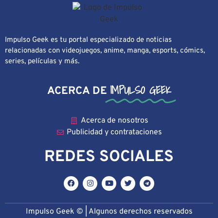
Impulso Geek es tu portal especializado de noticias
relacionadas con videojuegos, anime, manga, esports, cómics,
series, películas y más.
IMPULSO GEEK
ACERCA DE
Acerca de nosotros
Publicidad y contrataciones
REDES SOCIALES
Impulso Geek © | Algunos derechos reservado
s