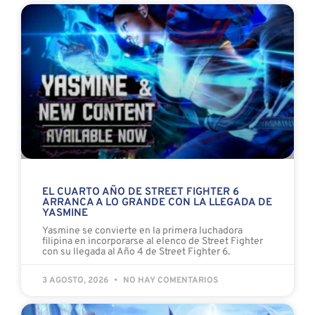
EL CUARTO AÑO DE STREET FIGHTER 6
ARRANCA A LO GRANDE CON LA LLEGADA DE
YASMINE
Yasmine se convierte en la primera luchadora
filipina en incorporarse al elenco de Street Fighter
con su llegada al Año 4 de Street Fighter 6.
3 AGOSTO, 2026
NO HAY COMENTARIOS