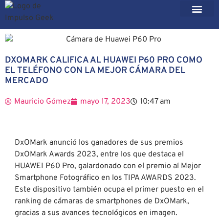
DXOMARK CALIFICA AL HUAWEI P60 PRO COMO
EL TELÉFONO CON LA MEJOR CÁMARA DEL
MERCADO
Mauricio Gómez
mayo 17, 2023
10:47 am
DxOMark anunció los ganadores de sus premios
DxOMark Awards 2023, entre los que destaca el
HUAWEI P60 Pro, galardonado con el premio al Mejor
Smartphone Fotográfico en los TIPA AWARDS 2023.
Este dispositivo también ocupa el primer puesto en el
ranking de cámaras de smartphones de DxOMark,
gracias a sus avances tecnológicos en imagen.