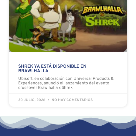
SHREK YA ESTÁ DISPONIBLE EN
BRAWLHALLA
Ubisoft, en colaboración con Universal Products &
Experiences, anunció el lanzamiento del evento
crossover Brawlhalla x Shrek
30 JULIO, 2026
NO HAY COMENTARIOS