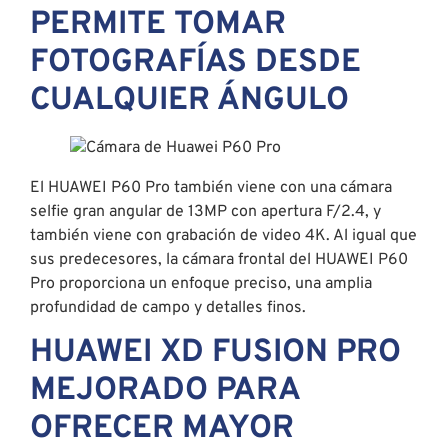
PERMITE TOMAR
FOTOGRAFÍAS DESDE
CUALQUIER ÁNGULO
El HUAWEI P60 Pro también viene con una cámara
selfie gran angular de 13MP con apertura F/2.4, y
también viene con grabación de video 4K. Al igual que
sus predecesores, la cámara frontal del HUAWEI P60
Pro proporciona un enfoque preciso, una amplia
profundidad de campo y detalles finos.
HUAWEI XD FUSION PRO
MEJORADO PARA
OFRECER MAYOR