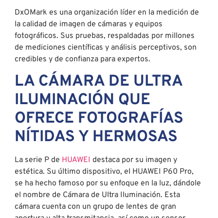
DxOMark es una organización líder en la medición de
la calidad de imagen de cámaras y equipos
fotográficos. Sus pruebas, respaldadas por millones
de mediciones científicas y análisis perceptivos, son
credibles y de confianza para expertos.
LA CÁMARA DE ULTRA
ILUMINACIÓN QUE
OFRECE FOTOGRAFÍAS
NÍTIDAS Y HERMOSAS
La serie P de
HUAWEI
destaca por su imagen y
estética. Su último dispositivo, el HUAWEI P60 Pro,
se ha hecho famoso por su enfoque en la luz, dándole
el nombre de Cámara de Ultra Iluminación. Esta
cámara cuenta con un grupo de lentes de gran