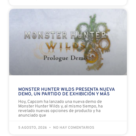
MONSTER HUNTER WILDS PRESENTA NUEVA
DEMO, UN PARTIDO DE EXHIBICIÓN Y MÁS
Hoy, Capcom ha lanzado una nueva demo de
Monster Hunter Wilds y, al mismo tiempo, ha
revelado nuevas opciones de producto y ha
anunciado que
5 AGOSTO, 2026
NO HAY COMENTARIOS