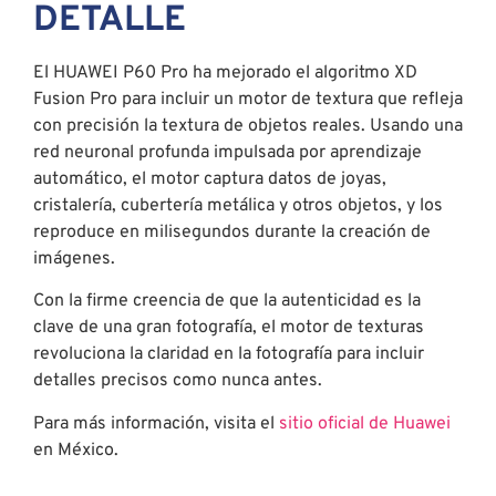
DETALLE
El HUAWEI P60 Pro ha mejorado el algoritmo XD
Fusion Pro para incluir un motor de textura que refleja
con precisión la textura de objetos reales. Usando una
red neuronal profunda impulsada por aprendizaje
automático, el motor captura datos de joyas,
cristalería, cubertería metálica y otros objetos, y los
reproduce en milisegundos durante la creación de
imágenes.
Con la firme creencia de que la autenticidad es la
clave de una gran fotografía, el motor de texturas
revoluciona la claridad en la fotografía para incluir
detalles precisos como nunca antes.
Para más información, visita el
sitio oficial de Huawei
en México.