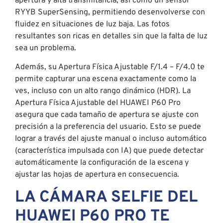
apertura y alta transmitancia, así como un sensor
RYYB SuperSensing, permitiendo desenvolverse con
fluidez en situaciones de luz baja. Las fotos
resultantes son ricas en detalles sin que la falta de luz
sea un problema.
Además, su Apertura Física Ajustable F/1.4 – F/4.0 te
permite capturar una escena exactamente como la
ves, incluso con un alto rango dinámico (HDR). La
Apertura Física Ajustable del HUAWEI P60 Pro
asegura que cada tamaño de apertura se ajuste con
precisión a la preferencia del usuario. Esto se puede
lograr a través del ajuste manual o incluso automático
(característica impulsada con IA) que puede detectar
automáticamente la configuración de la escena y
ajustar las hojas de apertura en consecuencia.
LA CÁMARA SELFIE DEL
HUAWEI P60 PRO TE