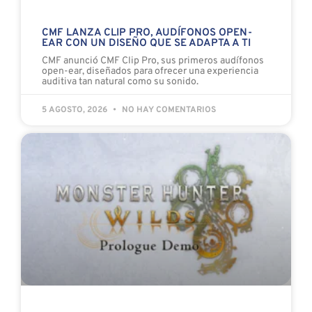
CMF LANZA CLIP PRO, AUDÍFONOS OPEN-
EAR CON UN DISEÑO QUE SE ADAPTA A TI
CMF anunció CMF Clip Pro, sus primeros audífonos
open-ear, diseñados para ofrecer una experiencia
auditiva tan natural como su sonido.
5 AGOSTO, 2026
NO HAY COMENTARIOS