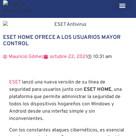
ESET HOME OFRECE A LOS USUARIOS MAYOR
CONTROL
Mauricio Gómez
octubre 22, 2021
10:31 am
ESET
lanzó una nueva versión de su línea de
seguridad para usuarios junto con
ESET HOME
, una
plataforma que permite administrar la seguridad de
todos los dispositivos hogareños con Windows y
Android desde una interfaz simple y sin
inconvenientes.
Con los constantes ataques cibernéticos, es esencial