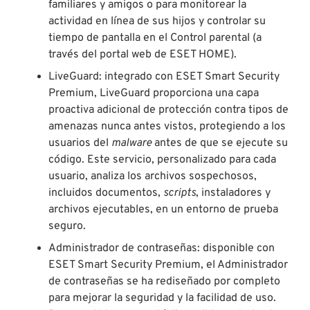
familiares y amigos o para monitorear la
actividad en línea de sus hijos y controlar su
tiempo de pantalla en el Control parental (a
través del portal web de ESET HOME).
LiveGuard: integrado con ESET Smart Security
Premium, LiveGuard proporciona una capa
proactiva adicional de protección contra tipos de
amenazas nunca antes vistos, protegiendo a los
usuarios del
malware
antes de que se ejecute su
código. Este servicio, personalizado para cada
usuario, analiza los archivos sospechosos,
incluidos documentos,
scripts
, instaladores y
archivos ejecutables, en un entorno de prueba
seguro.
Administrador de contraseñas: disponible con
ESET Smart Security Premium, el Administrador
de contraseñas se ha rediseñado por completo
para mejorar la seguridad y la facilidad de uso.