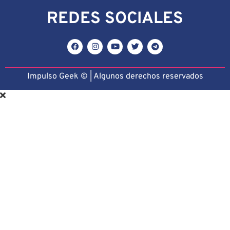
REDES SOCIALES
Impulso Geek © | Algunos derechos reservado
s