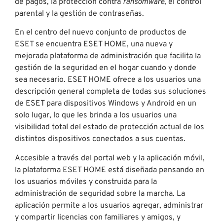
de pagos, la protección contra
ransomware
, el control
parental y la gestión de contraseñas.
En el centro del nuevo conjunto de productos de
ESET se encuentra ESET HOME, una nueva y
mejorada plataforma de administración que facilita la
gestión de la seguridad en el hogar cuando y donde
sea necesario. ESET HOME ofrece a los usuarios una
descripción general completa de todas sus soluciones
de ESET para dispositivos Windows y Android en un
solo lugar, lo que les brinda a los usuarios una
visibilidad total del estado de protección actual de los
distintos dispositivos conectados a sus cuentas.
Accesible a través del portal web y la aplicación móvil,
la plataforma ESET HOME está diseñada pensando en
los usuarios móviles y construida para la
administración de seguridad sobre la marcha. La
aplicación permite a los usuarios agregar, administrar
y compartir licencias con familiares y amigos, y