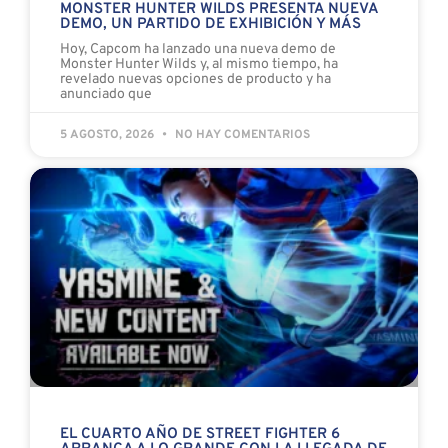
MONSTER HUNTER WILDS PRESENTA NUEVA
DEMO, UN PARTIDO DE EXHIBICIÓN Y MÁS
Hoy, Capcom ha lanzado una nueva demo de
Monster Hunter Wilds y, al mismo tiempo, ha
revelado nuevas opciones de producto y ha
anunciado que
5 AGOSTO, 2026
NO HAY COMENTARIOS
EL CUARTO AÑO DE STREET FIGHTER 6