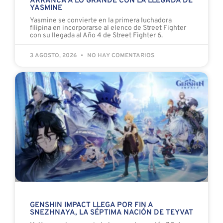
ARRANCA A LO GRANDE CON LA LLEGADA DE
YASMINE
Yasmine se convierte en la primera luchadora
filipina en incorporarse al elenco de Street Fighter
con su llegada al Año 4 de Street Fighter 6.
3 AGOSTO, 2026
NO HAY COMENTARIOS
GENSHIN IMPACT LLEGA POR FIN A
SNEZHNAYA, LA SÉPTIMA NACIÓN DE TEYVAT