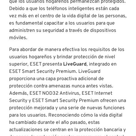
que los usuarios hogareños permanezcan protegidos.
Debido a que los teléfonos inteligentes están cada
vez más en el centro de la vida digital de las personas,
es fundamental capacitar a los usuarios para que
administren su seguridad a través de dispositivos
móviles.
Para abordar de manera efectiva los requisitos de los
usuarios hogareños y brindar protección de nivel
superior, ESET presenta
LiveGuard
, integrado en
ESET Smart Security Premium. LiveGuard
proporciona una capa proactiva adicional de
protección contra amenazas nunca antes vistas.
Además, ESET NOD32 Antivirus, ESET Internet
Security y ESET Smart Security Premium ofrecen una
protección mejorada y una serie de nuevas funciones
para los usuarios. Reconociendo cómo la vida digital
ha cambiado durante el año pasado, estas
actualizaciones se centran en la protección bancaria y