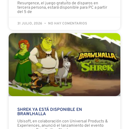
Resurgence, el juego gratuito de disparos en
tercera persona, estará disponible para PC a partir
del 5 de
31 JULIO, 2026
NO HAY COMENTARIOS
SHREK YA ESTÁ DISPONIBLE EN
BRAWLHALLA
Ubisoft, en colaboración con Universal Products &
Experiences, anunció el lanzamiento del evento