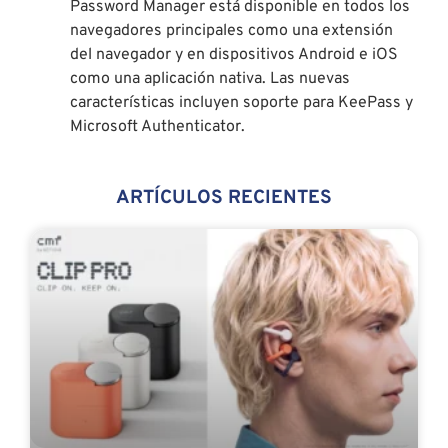
Password Manager está disponible en todos los
navegadores principales como una extensión
del navegador y en dispositivos Android e iOS
como una aplicación nativa. Las nuevas
características incluyen soporte para KeePass y
Microsoft Authenticator.
ARTÍCULOS RECIENTES