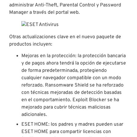
administrar Anti-Theft, Parental Control y Password
Manager a través del portal web.
Otras actualizaciones clave en el nuevo paquete de
productos incluyen:
Mejoras en la protección: la protección bancaria
y de pagos ahora tendrá la opción de ejecutarse
de forma predeterminada, protegiendo
cualquier navegador compatible con un modo
reforzado. Ransomware Shield se ha reforzado
con técnicas mejoradas de detección basadas
en el comportamiento. Exploit Blocker se ha
mejorado para cubrir técnicas maliciosas
adicionales.
ESET HOME: los padres y madres pueden usar
ESET HOME para compartir licencias con