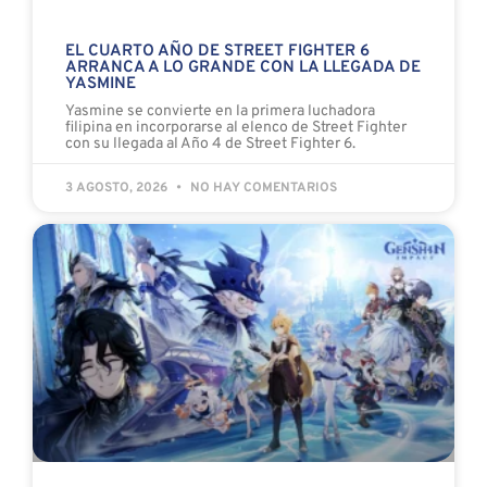
EL CUARTO AÑO DE STREET FIGHTER 6
ARRANCA A LO GRANDE CON LA LLEGADA DE
YASMINE
Yasmine se convierte en la primera luchadora
filipina en incorporarse al elenco de Street Fighter
con su llegada al Año 4 de Street Fighter 6.
3 AGOSTO, 2026
NO HAY COMENTARIOS