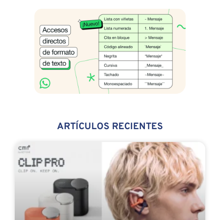
ARTÍCULOS RECIENTES