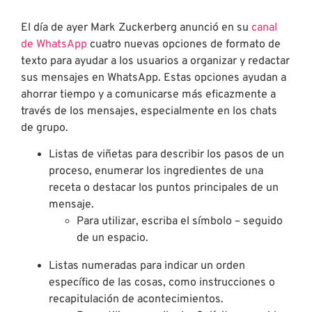
El día de ayer Mark Zuckerberg anunció en su
canal
de WhatsApp
cuatro nuevas opciones de formato de
texto para ayudar a los usuarios a organizar y redactar
sus mensajes en WhatsApp. Estas opciones ayudan a
ahorrar tiempo y a comunicarse más eficazmente a
través de los mensajes, especialmente en los chats
de grupo.
Listas de viñetas para describir los pasos de un
proceso, enumerar los ingredientes de una
receta o destacar los puntos principales de un
mensaje.
Para utilizar, escriba el símbolo – seguido
de un espacio.
Listas numeradas para indicar un orden
específico de las cosas, como instrucciones o
recapitulación de acontecimientos.