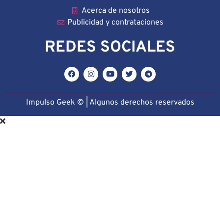
Acerca de nosotros
Publicidad y contrataciones
REDES SOCIALES
Impulso Geek © | Algunos derechos reservado
s