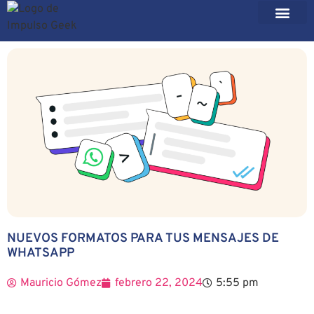
NUEVOS FORMATOS PARA TUS MENSAJES DE
WHATSAPP
Mauricio Gómez
febrero 22, 2024
5:55 pm