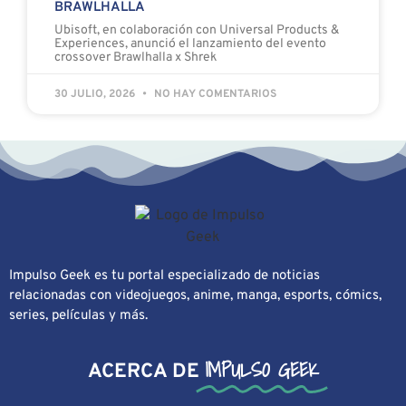
BRAWLHALLA
Ubisoft, en colaboración con Universal Products &
Experiences, anunció el lanzamiento del evento
crossover Brawlhalla x Shrek
30 JULIO, 2026
NO HAY COMENTARIOS
Impulso Geek es tu portal especializado de noticias
relacionadas con videojuegos, anime, manga, esports, cómics,
series, películas y más.
IMPULSO GEEK
ACERCA DE