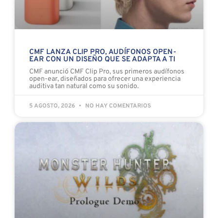
CMF LANZA CLIP PRO, AUDÍFONOS OPEN-
EAR CON UN DISEÑO QUE SE ADAPTA A TI
CMF anunció CMF Clip Pro, sus primeros audífonos
open-ear, diseñados para ofrecer una experiencia
auditiva tan natural como su sonido.
5 AGOSTO, 2026
NO HAY COMENTARIOS