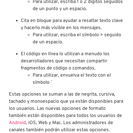
Para utilizar, escriba 1 o 2 dígitos seguidos
de un punto y un espacio.
Cita en bloque para ayudar a resaltar texto clave
y hacerlo más visible en los mensajes.
Para utilizar, escriba el símbolo > seguido
de un espacio.
El código en línea lo utilizan a menudo los
desarrolladores que necesitan compartir
fragmentos de código o comandos.
Para utilizar, envuelva el texto con el
símbolo `
Estas opciones se suman a las de negrita, cursiva,
tachado y monoespacio que ya están disponibles para
los usuarios. Las nuevas opciones de formato
también están disponibles para todos los usuarios de
Android
, iOS, Web y Mac. Los administradores de
canales también podrán utilizar estas opciones.