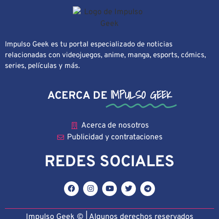
Impulso Geek es tu portal especializado de noticias
relacionadas con videojuegos, anime, manga, esports, cómics,
series, películas y más.
IMPULSO GEEK
ACERCA DE
Acerca de nosotros
Publicidad y contrataciones
REDES SOCIALES
Impulso Geek © | Algunos derechos reservado
s