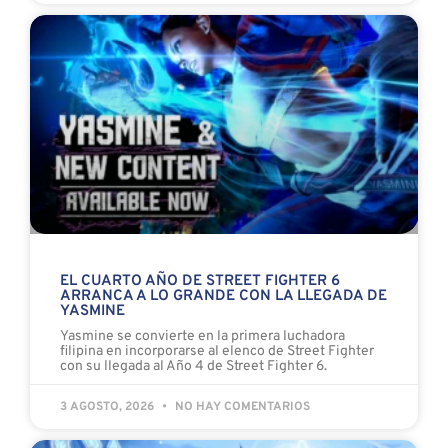
EL CUARTO AÑO DE STREET FIGHTER 6
ARRANCA A LO GRANDE CON LA LLEGADA DE
YASMINE
Yasmine se convierte en la primera luchadora
filipina en incorporarse al elenco de Street Fighter
con su llegada al Año 4 de Street Fighter 6.
3 AGOSTO, 2026
NO HAY COMENTARIOS