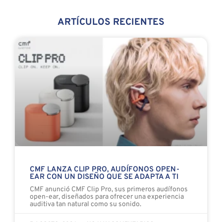
ARTÍCULOS RECIENTES
CMF LANZA CLIP PRO, AUDÍFONOS OPEN-
EAR CON UN DISEÑO QUE SE ADAPTA A TI
CMF anunció CMF Clip Pro, sus primeros audífonos
open-ear, diseñados para ofrecer una experiencia
auditiva tan natural como su sonido.