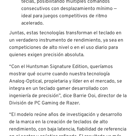
teclas, posibilitando múltiples comandos
consecutivos con desplazamiento mínimo —
ideal para juegos competitivos de ritmo
acelerado.
Juntas, estas tecnologías transforman el teclado en
un verdadero instrumento de rendimiento, ya sea en
competiciones de alto nivel o en el uso diario para
quienes exigen precisión absoluta.
“Con el Huntsman Signature Edition, queríamos
mostrar qué ocurre cuando nuestra tecnología
Analog-Optical, propietaria y líder en el mercado, se
integra en un teclado gamer desarrollado con
ingeniería de precisión”, dice Barrie Ooi, director de la
División de PC Gaming de Razer.
“El modelo reúne años de investigación y desarrollo
de la marca en la creación de teclados de alto
rendimiento, con baja latencia, fiabilidad de referencia