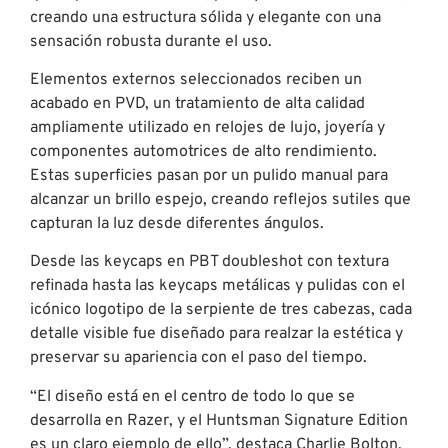
creando una estructura sólida y elegante con una
sensación robusta durante el uso.
Elementos externos seleccionados reciben un
acabado en PVD, un tratamiento de alta calidad
ampliamente utilizado en relojes de lujo, joyería y
componentes automotrices de alto rendimiento.
Estas superficies pasan por un pulido manual para
alcanzar un brillo espejo, creando reflejos sutiles que
capturan la luz desde diferentes ángulos.
Desde las keycaps en PBT doubleshot con textura
refinada hasta las keycaps metálicas y pulidas con el
icónico logotipo de la serpiente de tres cabezas, cada
detalle visible fue diseñado para realzar la estética y
preservar su apariencia con el paso del tiempo.
“El diseño está en el centro de todo lo que se
desarrolla en Razer, y el Huntsman Signature Edition
es un claro ejemplo de ello”, destaca Charlie Bolton,