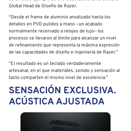
Global Head de Diseño de Razer.
“Desde el frame de aluminio anodizado hasta los
detalles en PVD pulidos a mano —un acabado
normalmente reservado a relojes de lujo— los
procesos se llevaron al límite para alcanzar un nivel
de refinamiento que representa la máxima expresión
de las capacidades de diseño e ingeniería de Razer.”
“El resultado es un teclado verdaderamente
artesanal, en el que materiales, sonido y sensación al
tacto comparten el mismo nivel de excelencia.”
SENSACIÓN EXCLUSIVA.
ACÚSTICA AJUSTADA