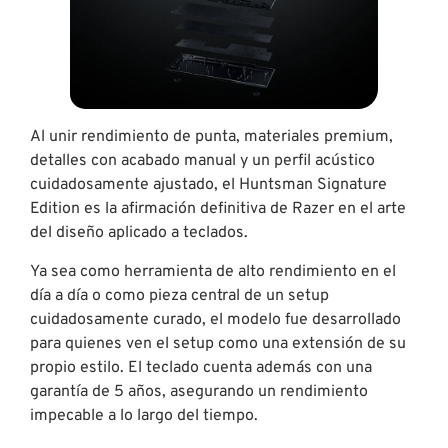
Al unir rendimiento de punta, materiales premium,
detalles con acabado manual y un perfil acústico
cuidadosamente ajustado, el Huntsman Signature
Edition es la afirmación definitiva de Razer en el arte
del diseño aplicado a teclados.
Ya sea como herramienta de alto rendimiento en el
día a día o como pieza central de un setup
cuidadosamente curado, el modelo fue desarrollado
para quienes ven el setup como una extensión de su
propio estilo. El teclado cuenta además con una
garantía de 5 años, asegurando un rendimiento
impecable a lo largo del tiempo.