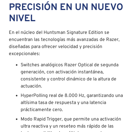
PRECISIÓN EN UN NUEVO
NIVEL
En el núcleo del Huntsman Signature Edition se
encuentran las tecnologías más avanzadas de Razer,
diseñadas para ofrecer velocidad y precisión
excepcionales:
Switches analógicos Razer Optical de segunda
generación, con activación instantánea,
consistente y control dinámico de la altura de
actuación.
HyperPolling real de 8.000 Hz, garantizando una
altísima tasa de respuesta y una latencia
prácticamente cero.
Modo Rapid Trigger, que permite una activación
ultra reactiva y un reseteo más rápido de las