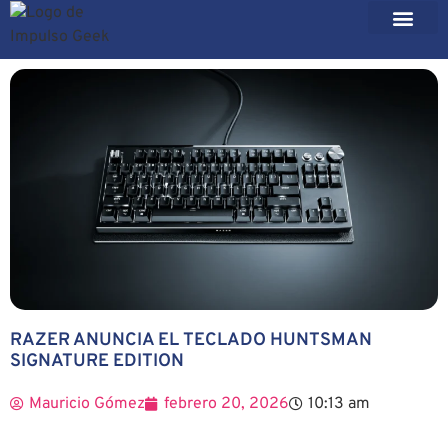
RAZER ANUNCIA EL TECLADO HUNTSMAN
SIGNATURE EDITION
Mauricio Gómez
febrero 20, 2026
10:13 am