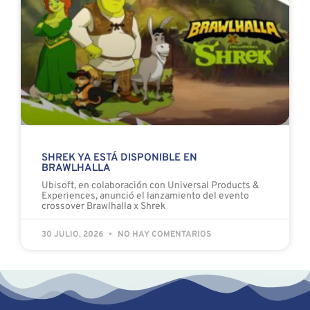
SHREK YA ESTÁ DISPONIBLE EN
BRAWLHALLA
Ubisoft, en colaboración con Universal Products &
Experiences, anunció el lanzamiento del evento
crossover Brawlhalla x Shrek
30 JULIO, 2026
NO HAY COMENTARIOS