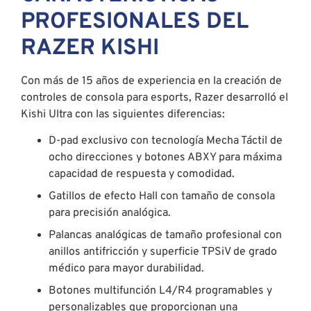
PROFESIONALES DEL
RAZER KISHI
Con más de 15 años de experiencia en la creación de
controles de consola para esports, Razer desarrolló el
Kishi Ultra con las siguientes diferencias:
D-pad exclusivo con tecnología Mecha Táctil de
ocho direcciones y botones ABXY para máxima
capacidad de respuesta y comodidad.
Gatillos de efecto Hall con tamaño de consola
para precisión analógica.
Palancas analógicas de tamaño profesional con
anillos antifricción y superficie TPSiV de grado
médico para mayor durabilidad.
Botones multifunción L4/R4 programables y
personalizables que proporcionan una