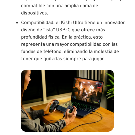
compatible con una amplia gama de
dispositivos.
Compatibilidad: el Kishi Ultra tiene un innovador
diseño de “isla” USB-C que ofrece más
profundidad física. En la práctica, esto
representa una mayor compatibilidad con las
fundas de teléfono, eliminando la molestia de
tener que quitarlas siempre para jugar.