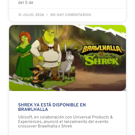
del 5 de
31 JULIO, 2026
NO HAY COMENTARIOS
SHREK YA ESTÁ DISPONIBLE EN
BRAWLHALLA
Ubisoft, en colaboración con Universal Products &
Experiences, anunció el lanzamiento del evento
crossover Brawlhalla x Shrek