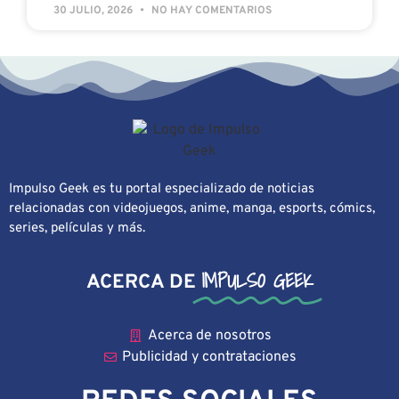
30 JULIO, 2026
NO HAY COMENTARIOS
Impulso Geek es tu portal especializado de noticias
relacionadas con videojuegos, anime, manga, esports, cómics,
series, películas y más.
IMPULSO GEEK
ACERCA DE
Acerca de nosotros
Publicidad y contrataciones