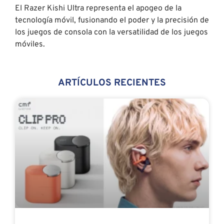
El Razer Kishi Ultra representa el apogeo de la
tecnología móvil, fusionando el poder y la precisión de
los juegos de consola con la versatilidad de los juegos
móviles.
ARTÍCULOS RECIENTES