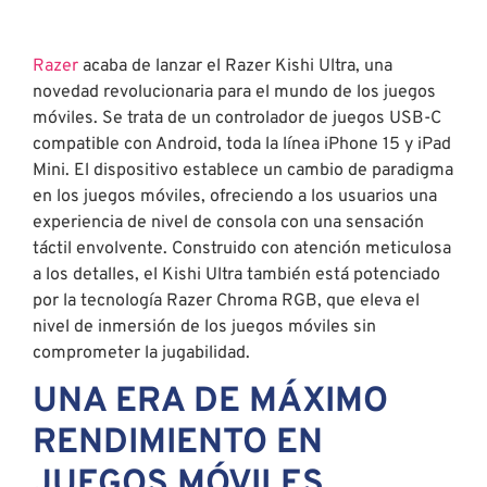
Razer
acaba de lanzar el Razer Kishi Ultra, una
novedad revolucionaria para el mundo de los juegos
móviles. Se trata de un controlador de juegos USB-C
compatible con Android, toda la línea iPhone 15 y iPad
Mini. El dispositivo establece un cambio de paradigma
en los juegos móviles, ofreciendo a los usuarios una
experiencia de nivel de consola con una sensación
táctil envolvente. Construido con atención meticulosa
a los detalles, el Kishi Ultra también está potenciado
por la tecnología Razer Chroma RGB, que eleva el
nivel de inmersión de los juegos móviles sin
comprometer la jugabilidad.
UNA ERA DE MÁXIMO
RENDIMIENTO EN
JUEGOS MÓVILES