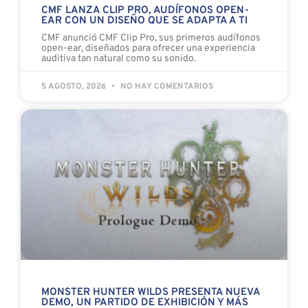
CMF LANZA CLIP PRO, AUDÍFONOS OPEN-
EAR CON UN DISEÑO QUE SE ADAPTA A TI
CMF anunció CMF Clip Pro, sus primeros audífonos
open-ear, diseñados para ofrecer una experiencia
auditiva tan natural como su sonido.
5 AGOSTO, 2026
NO HAY COMENTARIOS
MONSTER HUNTER WILDS PRESENTA NUEVA
DEMO, UN PARTIDO DE EXHIBICIÓN Y MÁS