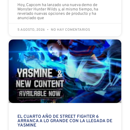
Hoy, Capcom ha lanzado una nueva demo de
Monster Hunter Wilds y, al mismo tiempo, ha
revelado nuevas opciones de producto y ha
anunciado que
5 AGOSTO, 2026
NO HAY COMENTARIOS
EL CUARTO AÑO DE STREET FIGHTER 6
ARRANCA A LO GRANDE CON LA LLEGADA DE
YASMINE