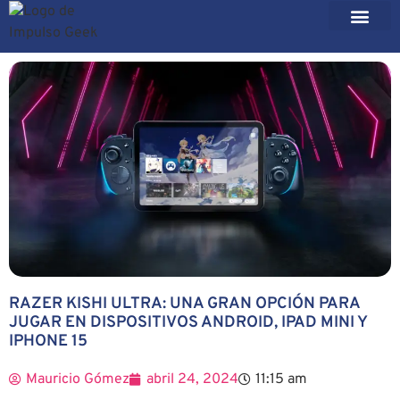
RAZER KISHI ULTRA: UNA GRAN OPCIÓN PARA
JUGAR EN DISPOSITIVOS ANDROID, IPAD MINI Y
IPHONE 15
Mauricio Gómez
abril 24, 2024
11:15 am