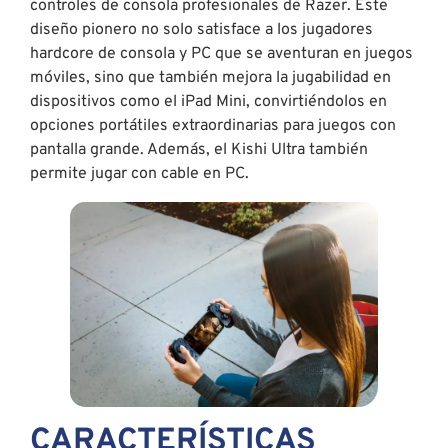
controles de consola profesionales de Razer. Este
diseño pionero no solo satisface a los jugadores
hardcore de consola y PC que se aventuran en juegos
móviles, sino que también mejora la jugabilidad en
dispositivos como el iPad Mini, convirtiéndolos en
opciones portátiles extraordinarias para juegos con
pantalla grande. Además, el Kishi Ultra también
permite jugar con cable en PC.
CARACTERÍSTICAS