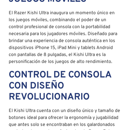
El Razer Kishi Ultra inaugura un momento único en
los juegos móviles, combinando el poder de un
control profesional de consola con la portabilidad
necesaria para los jugadores móviles. Diseñado para
brindar una experiencia de consola auténtica en los
dispositivos iPhone 15, iPad Mini y tablets Android
con pantallas de 8 pulgadas, el Kishi Ultra es la
personificación de los juegos de alto rendimiento.
CONTROL DE CONSOLA
CON DISEÑO
REVOLUCIONARIO
El Kishi Ultra cuenta con un diseño único y tamaño de
botones ideal para ofrecer la ergonomía y jugabilidad
que antes solo se encontraban en los galardonados