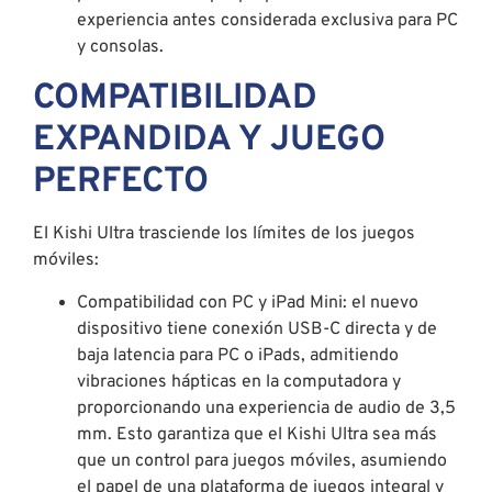
experiencia antes considerada exclusiva para PC
y consolas.
COMPATIBILIDAD
EXPANDIDA Y JUEGO
PERFECTO
El Kishi Ultra trasciende los límites de los juegos
móviles:
Compatibilidad con PC y iPad Mini: el nuevo
dispositivo tiene conexión USB-C directa y de
baja latencia para PC o iPads, admitiendo
vibraciones hápticas en la computadora y
proporcionando una experiencia de audio de 3,5
mm. Esto garantiza que el Kishi Ultra sea más
que un control para juegos móviles, asumiendo
el papel de una plataforma de juegos integral y