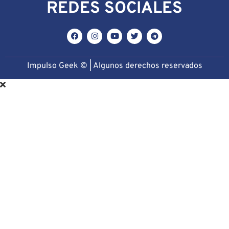
REDES SOCIALES
Impulso Geek © | Algunos derechos reservado
s