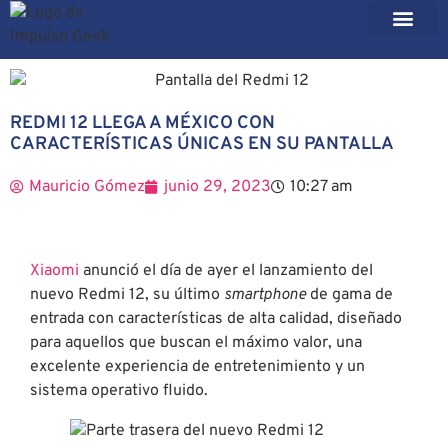
REDMI 12 LLEGA A MÉXICO CON
CARACTERÍSTICAS ÚNICAS EN SU PANTALLA
Mauricio Gómez
junio 29, 2023
10:27 am
Xiaomi
anunció el día de ayer el lanzamiento del
nuevo Redmi 12, su último
smartphone
de gama de
entrada con características de alta calidad, diseñado
para aquellos que buscan el máximo valor, una
excelente experiencia de entretenimiento y un
sistema operativo fluido.