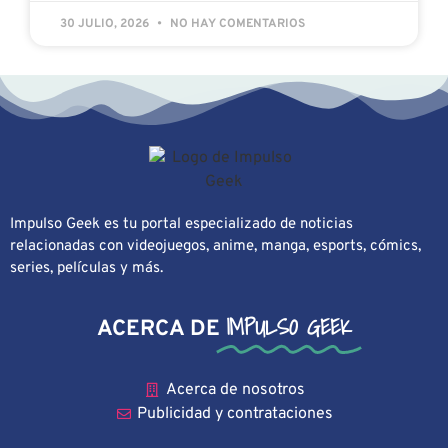
30 JULIO, 2026
NO HAY COMENTARIOS
Impulso Geek es tu portal especializado de noticias
relacionadas con videojuegos, anime, manga, esports, cómics,
series, películas y más.
IMPULSO GEEK
ACERCA DE
Acerca de nosotros
Publicidad y contrataciones