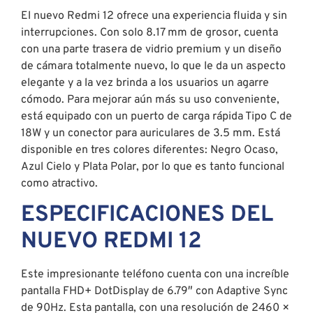
El nuevo Redmi 12 ofrece una experiencia fluida y sin
interrupciones. Con solo 8.17 mm de grosor, cuenta
con una parte trasera de vidrio premium y un diseño
de cámara totalmente nuevo, lo que le da un aspecto
elegante y a la vez brinda a los usuarios un agarre
cómodo. Para mejorar aún más su uso conveniente,
está equipado con un puerto de carga rápida Tipo C de
18W y un conector para auriculares de 3.5 mm. Está
disponible en tres colores diferentes: Negro Ocaso,
Azul Cielo y Plata Polar, por lo que es tanto funcional
como atractivo.
ESPECIFICACIONES DEL
NUEVO REDMI 12
Este impresionante teléfono cuenta con una increíble
pantalla FHD+ DotDisplay de 6.79″ con Adaptive Sync
de 90Hz. Esta pantalla, con una resolución de 2460 ×