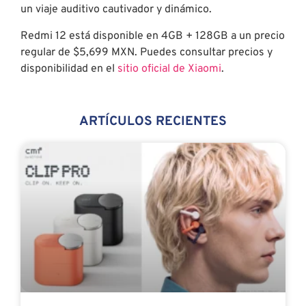
un viaje auditivo cautivador y dinámico.
Redmi 12 está disponible en 4GB + 128GB a un precio
regular de $5,699 MXN. Puedes consultar precios y
disponibilidad en el
sitio oficial de Xiaomi
.
ARTÍCULOS RECIENTES