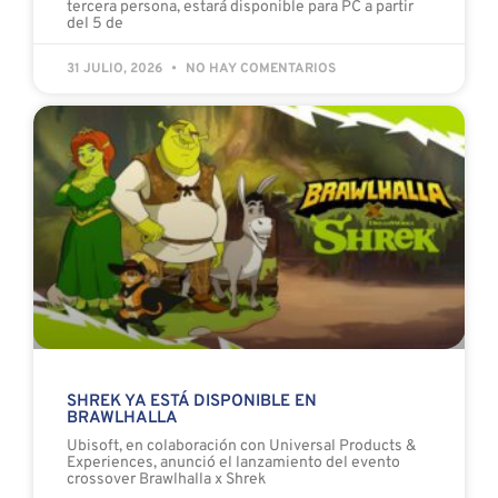
tercera persona, estará disponible para PC a partir
del 5 de
31 JULIO, 2026
NO HAY COMENTARIOS
SHREK YA ESTÁ DISPONIBLE EN
BRAWLHALLA
Ubisoft, en colaboración con Universal Products &
Experiences, anunció el lanzamiento del evento
crossover Brawlhalla x Shrek