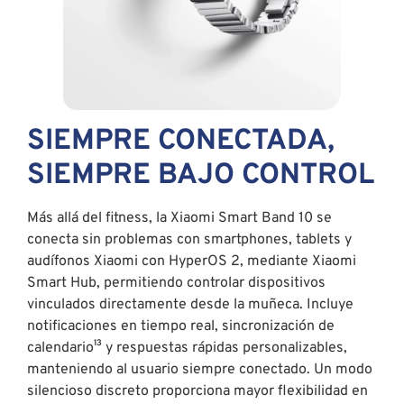
SIEMPRE CONECTADA,
SIEMPRE BAJO CONTROL
Más allá del fitness, la Xiaomi Smart Band 10 se
conecta sin problemas con smartphones, tablets y
audífonos Xiaomi con HyperOS 2, mediante Xiaomi
Smart Hub, permitiendo controlar dispositivos
vinculados directamente desde la muñeca. Incluye
notificaciones en tiempo real, sincronización de
calendario¹³ y respuestas rápidas personalizables,
manteniendo al usuario siempre conectado. Un modo
silencioso discreto proporciona mayor flexibilidad en