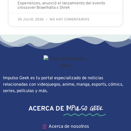
Experiences, anunció el lanzamiento del evento
crossover Brawlhalla x Shrek
30 JULIO, 2026
NO HAY COMENTARIOS
Impulso Geek es tu portal especializado de noticias
relacionadas con videojuegos, anime, manga, esports, cómics,
series, películas y más.
IMPULSO GEEK
ACERCA DE
Acerca de nosotros