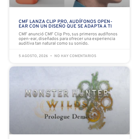
CMF LANZA CLIP PRO, AUDÍFONOS OPEN-
EAR CON UN DISEÑO QUE SE ADAPTA A TI
CMF anunció CMF Clip Pro, sus primeros audífonos
open-ear, diseñados para ofrecer una experiencia
auditiva tan natural como su sonido.
5 AGOSTO, 2026
NO HAY COMENTARIOS