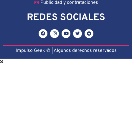
Publicidad y contrataciones
REDES SOCIALES
Impulso Geek © | Algunos derechos reservado
s