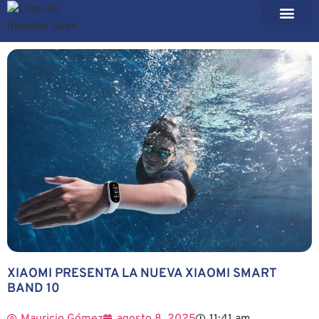
XIAOMI PRESENTA LA NUEVA XIAOMI SMART
BAND 10