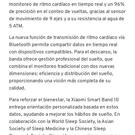
monitoreo de ritmo cardíaco en tiempo real y un 96%
de precisión en el conteo de vueltas, gracias al sensor
de movimiento de 9 ejes y a su resistencia al agua de
5 ATM.
La nueva función de transmisión de ritmo cardíaco vía
Bluetooth permite compartir datos en tiempo real
con dispositivos compatibles. Para el descanso, la
banda ofrece gestión profesional del sueño, que
combina el monitoreo tradicional con dos nuevas
dimensiones: eficiencia y distribución del sueño,
proporcionando una visión más completa de su
calidad.
Para reforzar el bienestar, la Xiaomi Smart Band 10
entrega orientación personalizada basada en estos
datos, ayudando a mejorar los hábitos de sueño. En
colaboración con la World Sleep Society, la Asian
Society of Sleep Medicine y la Chinese Sleep