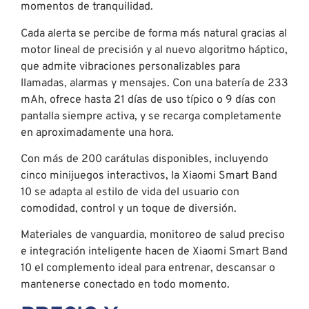
momentos de tranquilidad.
Cada alerta se percibe de forma más natural gracias al
motor lineal de precisión y al nuevo algoritmo háptico,
que admite vibraciones personalizables para
llamadas, alarmas y mensajes. Con una batería de 233
mAh, ofrece hasta 21 días de uso típico o 9 días con
pantalla siempre activa, y se recarga completamente
en aproximadamente una hora.
Con más de 200 carátulas disponibles, incluyendo
cinco minijuegos interactivos, la Xiaomi Smart Band
10 se adapta al estilo de vida del usuario con
comodidad, control y un toque de diversión.
Materiales de vanguardia, monitoreo de salud preciso
e integración inteligente hacen de Xiaomi Smart Band
10 el complemento ideal para entrenar, descansar o
mantenerse conectado en todo momento.