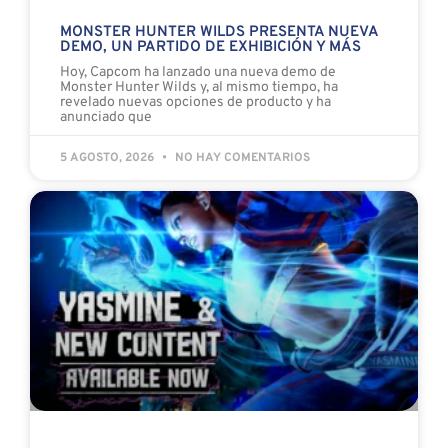
MONSTER HUNTER WILDS PRESENTA NUEVA
DEMO, UN PARTIDO DE EXHIBICIÓN Y MÁS
Hoy, Capcom ha lanzado una nueva demo de
Monster Hunter Wilds y, al mismo tiempo, ha
revelado nuevas opciones de producto y ha
anunciado que
5 AGOSTO, 2026
NO HAY COMENTARIOS