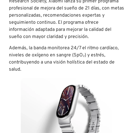
Research Society, Xiaomi lanza su primer programa
profesional de mejora del sueño de 21 días, con metas
personalizadas, recomendaciones expertas y
seguimiento continuo. El programa ofrece
información adaptada para mejorar la calidad del
sueño con mayor claridad y precisión.
Además, la banda monitorea 24/7 el ritmo cardíaco,
niveles de oxígeno en sangre (SpO₂) y estrés,
contribuyendo a una visión holística del estado de
salud.