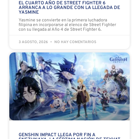
EL CUARTO AÑO DE STREET FIGHTER 6
ARRANCA A LO GRANDE CON LA LLEGADA DE
YASMINE
Yasmine se convierte en la primera luchadora
filipina en incorporarse al elenco de Street Fighter
con su llegada al Año 4 de Street Fighter 6.
3 AGOSTO, 2026
NO HAY COMENTARIOS
GENSHIN IMPACT LLEGA POR FIN A