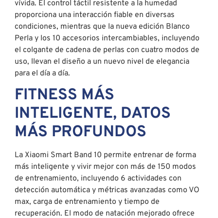
vívida. El control táctil resistente a la humedad
proporciona una interacción fiable en diversas
condiciones, mientras que la nueva edición Blanco
Perla y los 10 accesorios intercambiables, incluyendo
el colgante de cadena de perlas con cuatro modos de
uso, llevan el diseño a un nuevo nivel de elegancia
para el día a día.
FITNESS MÁS
INTELIGENTE, DATOS
MÁS PROFUNDOS
La Xiaomi Smart Band 10 permite entrenar de forma
más inteligente y vivir mejor con más de 150 modos
de entrenamiento, incluyendo 6 actividades con
detección automática y métricas avanzadas como VO
max, carga de entrenamiento y tiempo de
recuperación. El modo de natación mejorado ofrece