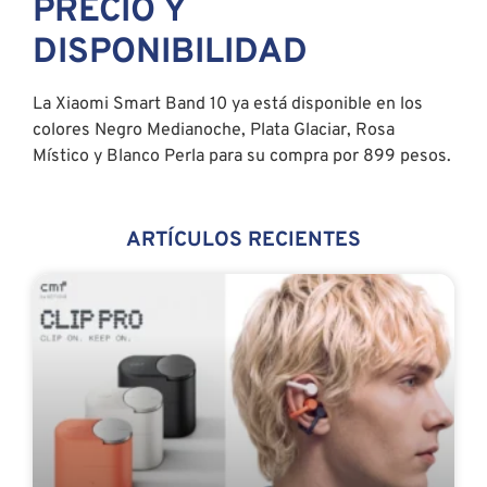
PRECIO Y
DISPONIBILIDAD
La Xiaomi Smart Band 10 ya está disponible en los
colores Negro Medianoche, Plata Glaciar, Rosa
Místico y Blanco Perla para su compra por 899 pesos.
ARTÍCULOS RECIENTES