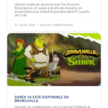
Ubisoft acaba de anunciar que The Division
Resurgence, el juego gratuito de disparos en
tercera persona, estará disponible para PC a partir
del 5 de
31 JULIO, 2026
NO HAY COMENTARIOS
SHREK YA ESTÁ DISPONIBLE EN
BRAWLHALLA
Ubisoft, en colaboración con Universal Products &