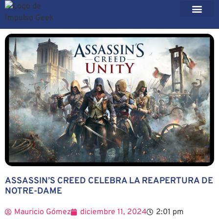
ASSASSIN’S CREED CELEBRA LA REAPERTURA DE
NOTRE-DAME
Mauricio Gómez
diciembre 11, 2024
2:01 pm