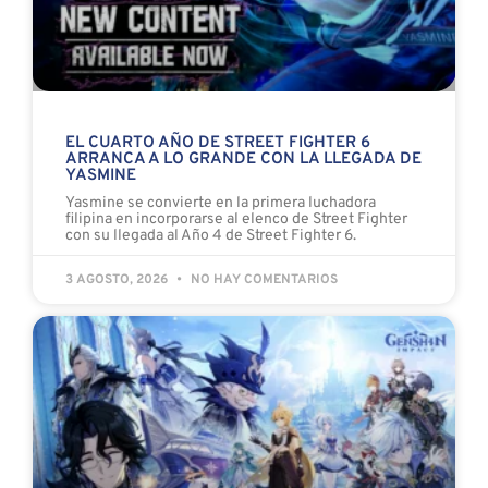
EL CUARTO AÑO DE STREET FIGHTER 6
ARRANCA A LO GRANDE CON LA LLEGADA DE
YASMINE
Yasmine se convierte en la primera luchadora
filipina en incorporarse al elenco de Street Fighter
con su llegada al Año 4 de Street Fighter 6.
3 AGOSTO, 2026
NO HAY COMENTARIOS