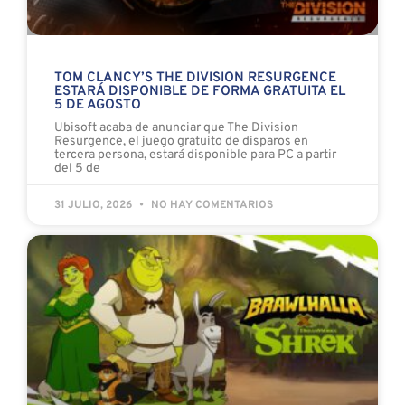
TOM CLANCY’S THE DIVISION RESURGENCE
ESTARÁ DISPONIBLE DE FORMA GRATUITA EL
5 DE AGOSTO
Ubisoft acaba de anunciar que The Division
Resurgence, el juego gratuito de disparos en
tercera persona, estará disponible para PC a partir
del 5 de
31 JULIO, 2026
NO HAY COMENTARIOS