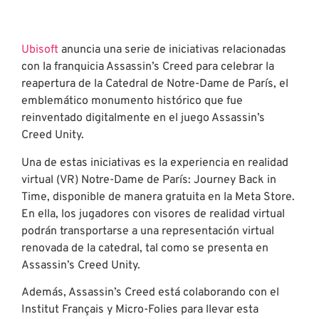
Ubisoft
anuncia una serie de iniciativas relacionadas
con la franquicia Assassin’s Creed para celebrar la
reapertura de la Catedral de Notre-Dame de París, el
emblemático monumento histórico que fue
reinventado digitalmente en el juego Assassin’s
Creed Unity.
Una de estas iniciativas es la experiencia en realidad
virtual (VR) Notre-Dame de París: Journey Back in
Time, disponible de manera gratuita en la Meta Store.
En ella, los jugadores con visores de realidad virtual
podrán transportarse a una representación virtual
renovada de la catedral, tal como se presenta en
Assassin’s Creed Unity.
Además, Assassin’s Creed está colaborando con el
Institut Français y Micro-Folies para llevar esta