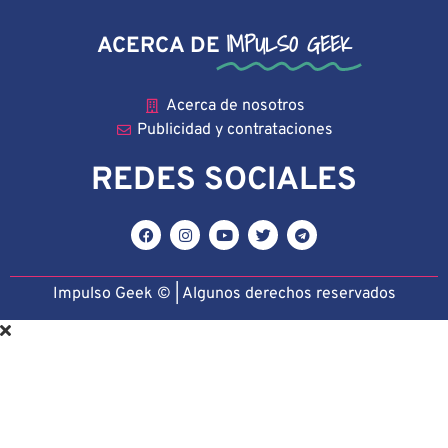
IMPULSO GEEK
ACERCA DE
Acerca de nosotros
Publicidad y contrataciones
REDES SOCIALES
Impulso Geek © | Algunos derechos reservado
s