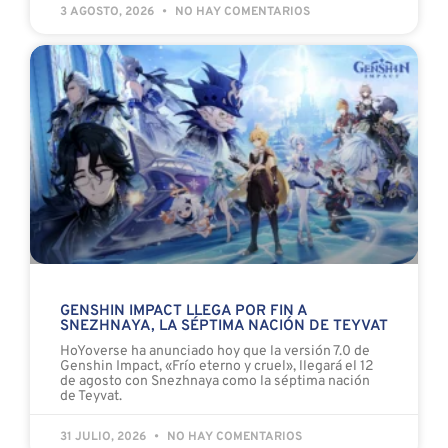
3 AGOSTO, 2026
NO HAY COMENTARIOS
GENSHIN IMPACT LLEGA POR FIN A
SNEZHNAYA, LA SÉPTIMA NACIÓN DE TEYVAT
HoYoverse ha anunciado hoy que la versión 7.0 de
Genshin Impact, «Frío eterno y cruel», llegará el 12
de agosto con Snezhnaya como la séptima nación
de Teyvat.
31 JULIO, 2026
NO HAY COMENTARIOS