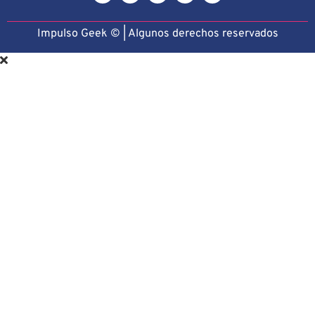
Impulso Geek © | Algunos derechos reservado
s