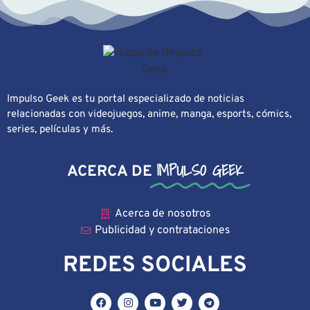
Impulso Geek es tu portal especializado de noticias
relacionadas con videojuegos, anime, manga, esports, cómics,
series, películas y más.
IMPULSO GEEK
ACERCA DE
Acerca de nosotros
Publicidad y contrataciones
REDES SOCIALES