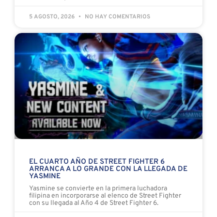
5 AGOSTO, 2026
NO HAY COMENTARIOS
EL CUARTO AÑO DE STREET FIGHTER 6
ARRANCA A LO GRANDE CON LA LLEGADA DE
YASMINE
Yasmine se convierte en la primera luchadora
filipina en incorporarse al elenco de Street Fighter
con su llegada al Año 4 de Street Fighter 6.