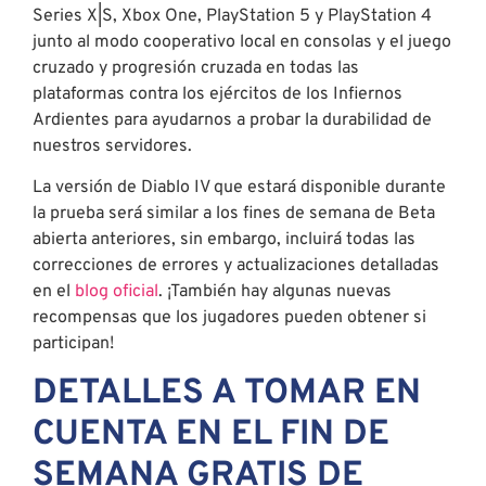
Series X|S, Xbox One, PlayStation 5 y PlayStation 4
junto al modo cooperativo local en consolas y el juego
cruzado y progresión cruzada en todas las
plataformas contra los ejércitos de los Infiernos
Ardientes para ayudarnos a probar la durabilidad de
nuestros servidores.
La versión de Diablo IV que estará disponible durante
la prueba será similar a los fines de semana de Beta
abierta anteriores, sin embargo, incluirá todas las
correcciones de errores y actualizaciones detalladas
en el
blog oficial
. ¡También hay algunas nuevas
recompensas que los jugadores pueden obtener si
participan!
DETALLES A TOMAR EN
CUENTA EN EL FIN DE
SEMANA GRATIS DE