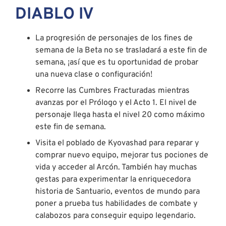
DIABLO IV
La progresión de personajes de los fines de
semana de la Beta no se trasladará a este fin de
semana, ¡así que es tu oportunidad de probar
una nueva clase o configuración!
Recorre las Cumbres Fracturadas mientras
avanzas por el Prólogo y el Acto 1. El nivel de
personaje llega hasta el nivel 20 como máximo
este fin de semana.
Visita el poblado de Kyovashad para reparar y
comprar nuevo equipo, mejorar tus pociones de
vida y acceder al Arcón. También hay muchas
gestas para experimentar la enriquecedora
historia de Santuario, eventos de mundo para
poner a prueba tus habilidades de combate y
calabozos para conseguir equipo legendario.