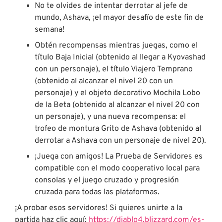
No te olvides de intentar derrotar al jefe de
mundo, Ashava, ¡el mayor desafío de este fin de
semana!
Obtén recompensas mientras juegas, como el
título Baja Inicial (obtenido al llegar a Kyovashad
con un personaje), el título Viajero Temprano
(obtenido al alcanzar el nivel 20 con un
personaje) y el objeto decorativo Mochila Lobo
de la Beta (obtenido al alcanzar el nivel 20 con
un personaje), y una nueva recompensa: el
trofeo de montura Grito de Ashava (obtenido al
derrotar a Ashava con un personaje de nivel 20).
¡Juega con amigos! La Prueba de Servidores es
compatible con el modo cooperativo local para
consolas y el juego cruzado y progresión
cruzada para todas las plataformas.
¡A probar esos servidores! Si quieres unirte a la
partida haz clic aquí:
https://diablo4.blizzard.com/es-