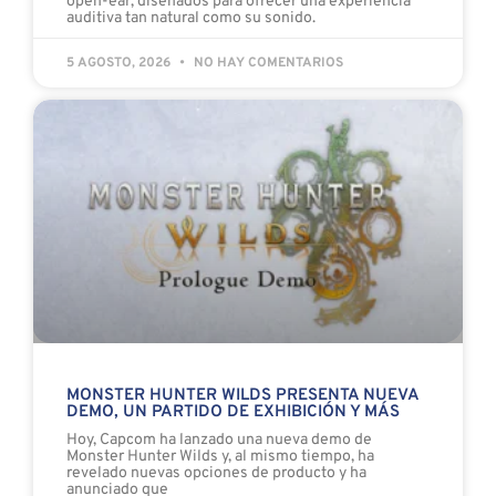
open-ear, diseñados para ofrecer una experiencia
auditiva tan natural como su sonido.
5 AGOSTO, 2026
NO HAY COMENTARIOS
MONSTER HUNTER WILDS PRESENTA NUEVA
DEMO, UN PARTIDO DE EXHIBICIÓN Y MÁS
Hoy, Capcom ha lanzado una nueva demo de
Monster Hunter Wilds y, al mismo tiempo, ha
revelado nuevas opciones de producto y ha
anunciado que