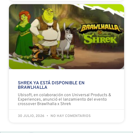
SHREK YA ESTÁ DISPONIBLE EN
BRAWLHALLA
Ubisoft, en colaboración con Universal Products &
Experiences, anunció el lanzamiento del evento
crossover Brawlhalla x Shrek
30 JULIO, 2026
NO HAY COMENTARIOS