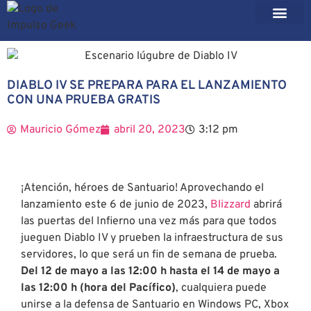
DIABLO IV SE PREPARA PARA EL LANZAMIENTO
CON UNA PRUEBA GRATIS
Mauricio Gómez
abril 20, 2023
3:12 pm
¡Atención, héroes de Santuario! Aprovechando el
lanzamiento este 6 de junio de 2023,
Blizzard
abrirá
las puertas del Infierno una vez más para que todos
jueguen Diablo IV y prueben la infraestructura de sus
servidores, lo que será un fin de semana de prueba.
Del 12 de mayo a las 12:00 h hasta el 14 de mayo a
las 12:00 h (hora del Pacífico)
, cualquiera puede
unirse a la defensa de Santuario en Windows PC, Xbox