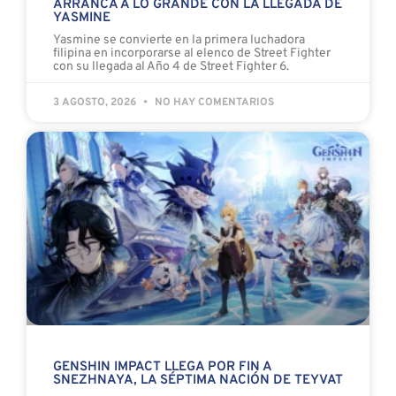
ARRANCA A LO GRANDE CON LA LLEGADA DE
YASMINE
Yasmine se convierte en la primera luchadora
filipina en incorporarse al elenco de Street Fighter
con su llegada al Año 4 de Street Fighter 6.
3 AGOSTO, 2026
NO HAY COMENTARIOS
GENSHIN IMPACT LLEGA POR FIN A
SNEZHNAYA, LA SÉPTIMA NACIÓN DE TEYVAT