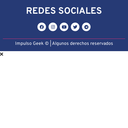
REDES SOCIALES
Impulso Geek © | Algunos derechos reservado
s