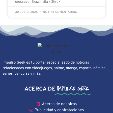
crossover Brawlhalla x Shrek
30 JULIO, 2026
NO HAY COMENTARIOS
Impulso Geek es tu portal especializado de noticias
relacionadas con videojuegos, anime, manga, esports, cómics,
series, películas y más.
IMPULSO GEEK
ACERCA DE
Acerca de nosotros
Publicidad y contrataciones