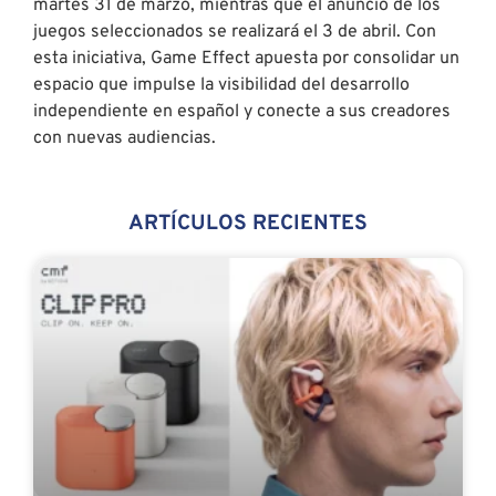
martes 31 de marzo, mientras que el anuncio de los
juegos seleccionados se realizará el 3 de abril. Con
esta iniciativa, Game Effect apuesta por consolidar un
espacio que impulse la visibilidad del desarrollo
independiente en español y conecte a sus creadores
con nuevas audiencias.
ARTÍCULOS RECIENTES