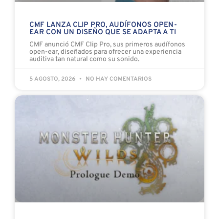
CMF LANZA CLIP PRO, AUDÍFONOS OPEN-
EAR CON UN DISEÑO QUE SE ADAPTA A TI
CMF anunció CMF Clip Pro, sus primeros audífonos
open-ear, diseñados para ofrecer una experiencia
auditiva tan natural como su sonido.
5 AGOSTO, 2026
NO HAY COMENTARIOS