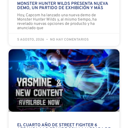
MONSTER HUNTER WILDS PRESENTA NUEVA
DEMO, UN PARTIDO DE EXHIBICIÓN Y MÁS
Hoy, Capcom ha lanzado una nueva demo de
Monster Hunter Wilds y, al mismo tiempo, ha
revelado nuevas opciones de producto y ha
anunciado que
5 AGOSTO, 2026
NO HAY COMENTARIOS
EL CUARTO AÑO DE STREET FIGHTER 6