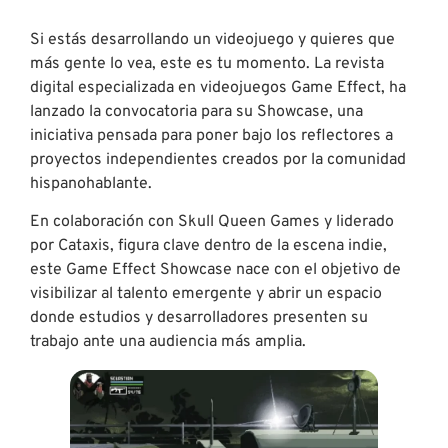
Si estás desarrollando un videojuego y quieres que
más gente lo vea, este es tu momento. La revista
digital especializada en videojuegos Game Effect, ha
lanzado la convocatoria para su Showcase, una
iniciativa pensada para poner bajo los reflectores a
proyectos independientes creados por la comunidad
hispanohablante.
En colaboración con Skull Queen Games y liderado
por Cataxis, figura clave dentro de la escena indie,
este Game Effect Showcase nace con el objetivo de
visibilizar al talento emergente y abrir un espacio
donde estudios y desarrolladores presenten su
trabajo ante una audiencia más amplia.