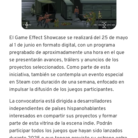
El Game Effect Showcase se realizará del 25 de mayo
al 1 de junio en formato digital, con un programa
pregrabado de aproximadamente una hora en el que
se presentarán avances, tráilers y anuncios de los
proyectos seleccionados. Como parte de esta
iniciativa, también se contempla un evento especial
en Steam con duración de una semana, enfocado en
impulsar la difusión de los juegos participantes.
La convocatoria está dirigida a desarrolladores
independientes de países hispanohablantes
interesados en compartir sus proyectos y formar
parte de esta vitrina de la escena indie. Podrán
participar todos los juegos que hayan sido lanzados