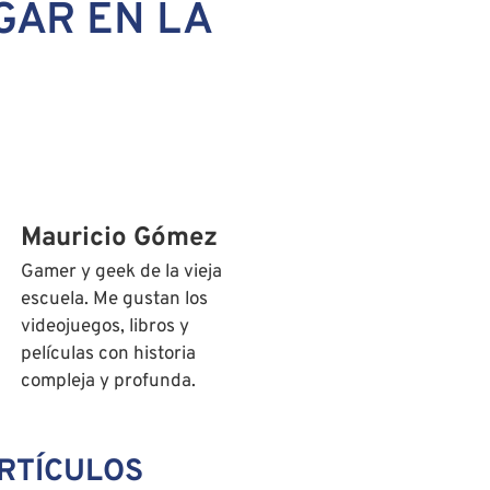
GAR EN LA
Mauricio Gómez
Gamer y geek de la vieja
escuela. Me gustan los
videojuegos, libros y
películas con historia
compleja y profunda.
RTÍCULOS