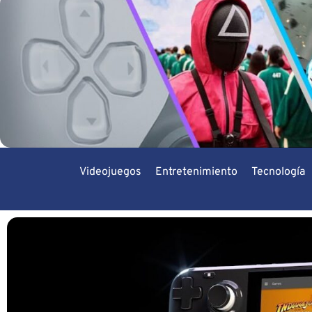
Videojuegos
Entretenimiento
Tecnología