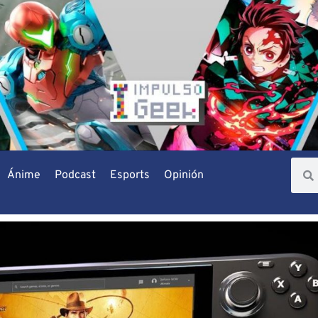
Ánime
Podcast
Esports
Opinión