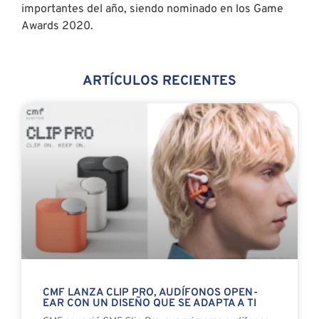
importantes del año, siendo nominado en los Game
Awards 2020.
ARTÍCULOS RECIENTES
CMF LANZA CLIP PRO, AUDÍFONOS OPEN-
EAR CON UN DISEÑO QUE SE ADAPTA A TI