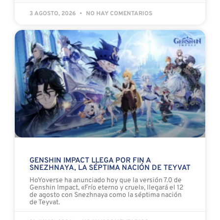
3 AGOSTO, 2026
NO HAY COMENTARIOS
GENSHIN IMPACT LLEGA POR FIN A
SNEZHNAYA, LA SÉPTIMA NACIÓN DE TEYVAT
HoYoverse ha anunciado hoy que la versión 7.0 de
Genshin Impact, «Frío eterno y cruel», llegará el 12
de agosto con Snezhnaya como la séptima nación
de Teyvat.