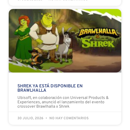
SHREK YA ESTÁ DISPONIBLE EN
BRAWLHALLA
Ubisoft, en colaboración con Universal Products &
Experiences, anunció el lanzamiento del evento
crossover Brawlhalla x Shrek
30 JULIO, 2026
NO HAY COMENTARIOS