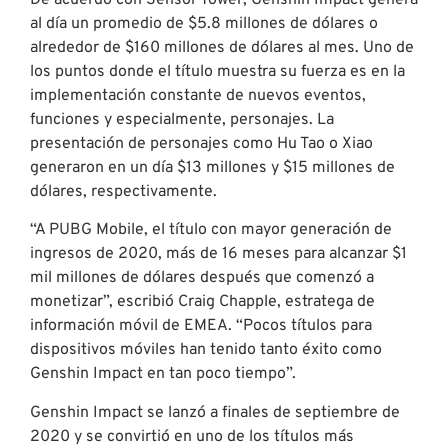
al día un promedio de $5.8 millones de dólares o
alrededor de $160 millones de dólares al mes. Uno de
los puntos donde el título muestra su fuerza es en la
implementación constante de nuevos eventos,
funciones y especialmente, personajes. La
presentación de personajes como Hu Tao o Xiao
generaron en un día $13 millones y $15 millones de
dólares, respectivamente.
“A PUBG Mobile, el título con mayor generación de
ingresos de 2020, más de 16 meses para alcanzar $1
mil millones de dólares después que comenzó a
monetizar”, escribió Craig Chapple, estratega de
información móvil de EMEA. “Pocos títulos para
dispositivos móviles han tenido tanto éxito como
Genshin Impact en tan poco tiempo”.
Genshin Impact se lanzó a finales de septiembre de
2020 y se convirtió en uno de los títulos más