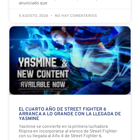
anunciado que
5 AGOSTO, 2026
NO HAY COMENTARIOS
EL CUARTO AÑO DE STREET FIGHTER 6
ARRANCA A LO GRANDE CON LA LLEGADA DE
YASMINE
Yasmine se convierte en la primera luchadora
filipina en incorporarse al elenco de Street Fighter
con su llegada al Año 4 de Street Fighter 6.