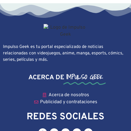
Impulso Geek es tu portal especializado de noticias
relacionadas con videojuegos, anime, manga, esports, cómics,
series, películas y más.
IMPULSO GEEK
ACERCA DE
Acerca de nosotros
Publicidad y contrataciones
REDES SOCIALES