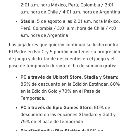
2:01 a.m. hora México, Perú, Colombia / 3:01
a.m. hora de Chile / 4:01 a.m. hora de Argentina
Stadia
: 5 de agosto a las 2:01 a.m. hora México,
Perú, Colombia / 3:01 a.m. hora de Chile / 4:01
a.m. hora de Argentina
Los jugadores que quieran continuar su lucha contra
El Padre en Far Cry 5 podrán mantener su progresión
de juego y disfrutar de descuentos en el juego y el
pase de temporada durante el fin de semana gratis:
PC a través de Ubisoft Store, Stadia y Steam:
85% de descuento en la Edición Estándar, 80%
en la Edición Gold y 70% en el Pase de
Temporada.
PC a través de Epic Games Store:
80% de
descuento en las ediciones Standard y Gold y
75% en el pase de temporada