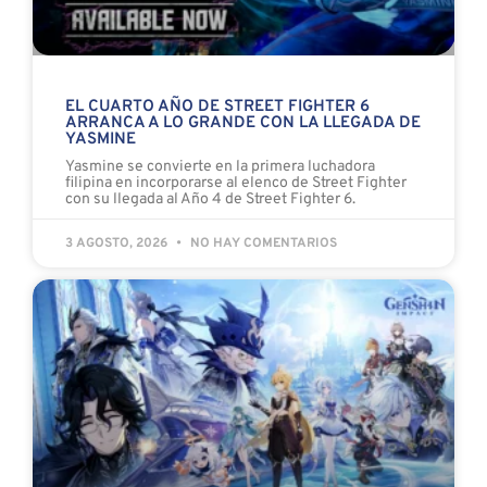
EL CUARTO AÑO DE STREET FIGHTER 6
ARRANCA A LO GRANDE CON LA LLEGADA DE
YASMINE
Yasmine se convierte en la primera luchadora
filipina en incorporarse al elenco de Street Fighter
con su llegada al Año 4 de Street Fighter 6.
3 AGOSTO, 2026
NO HAY COMENTARIOS