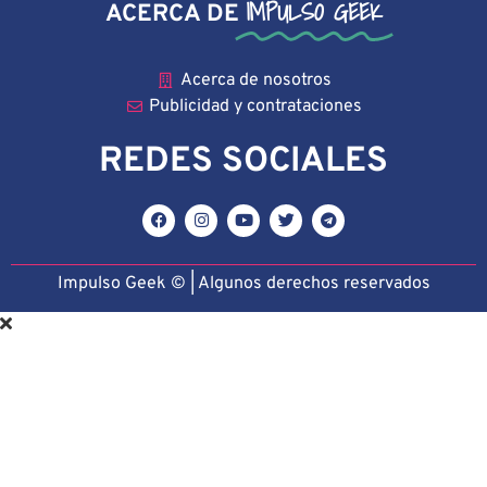
IMPULSO GEEK
ACERCA DE
Acerca de nosotros
Publicidad y contrataciones
REDES SOCIALES
Impulso Geek © | Algunos derechos reservado
s