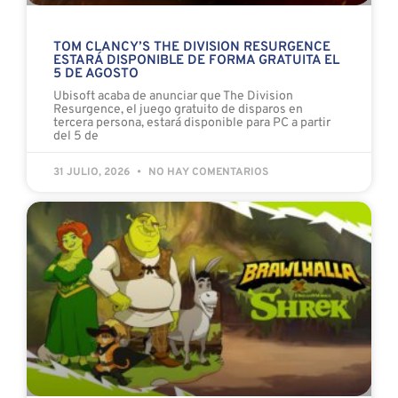
TOM CLANCY’S THE DIVISION RESURGENCE
ESTARÁ DISPONIBLE DE FORMA GRATUITA EL
5 DE AGOSTO
Ubisoft acaba de anunciar que The Division
Resurgence, el juego gratuito de disparos en
tercera persona, estará disponible para PC a partir
del 5 de
31 JULIO, 2026
NO HAY COMENTARIOS