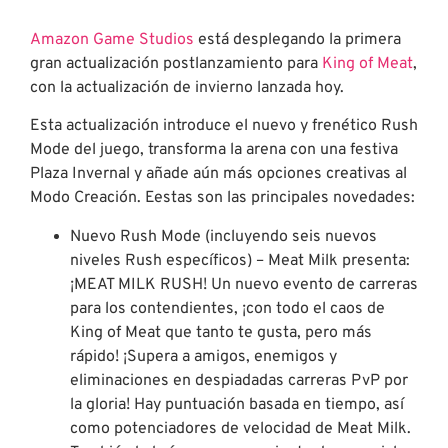
Amazon Game Studios
está desplegando la primera
gran actualización postlanzamiento para
King of Meat
,
con la actualización de invierno lanzada hoy.
Esta actualización introduce el nuevo y frenético Rush
Mode del juego, transforma la arena con una festiva
Plaza Invernal y añade aún más opciones creativas al
Modo Creación. Eestas son las principales novedades:
Nuevo Rush Mode (incluyendo seis nuevos
niveles Rush específicos) – Meat Milk presenta:
¡MEAT MILK RUSH! Un nuevo evento de carreras
para los contendientes, ¡con todo el caos de
King of Meat que tanto te gusta, pero más
rápido! ¡Supera a amigos, enemigos y
eliminaciones en despiadadas carreras PvP por
la gloria! Hay puntuación basada en tiempo, así
como potenciadores de velocidad de Meat Milk.