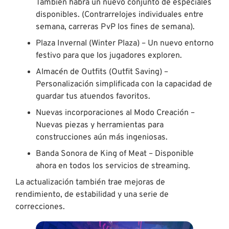
También habrá un nuevo conjunto de especiales
disponibles. (Contrarrelojes individuales entre
semana, carreras PvP los fines de semana).
Plaza Invernal (Winter Plaza) – Un nuevo entorno
festivo para que los jugadores exploren.
Almacén de Outfits (Outfit Saving) –
Personalización simplificada con la capacidad de
guardar tus atuendos favoritos.
Nuevas incorporaciones al Modo Creación –
Nuevas piezas y herramientas para
construcciones aún más ingeniosas.
Banda Sonora de King of Meat – Disponible
ahora en todos los servicios de streaming.
La actualización también trae mejoras de
rendimiento, de estabilidad y una serie de
correcciones.