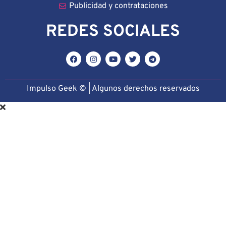
Publicidad y contrataciones
REDES SOCIALES
Impulso Geek © | Algunos derechos reservado
s