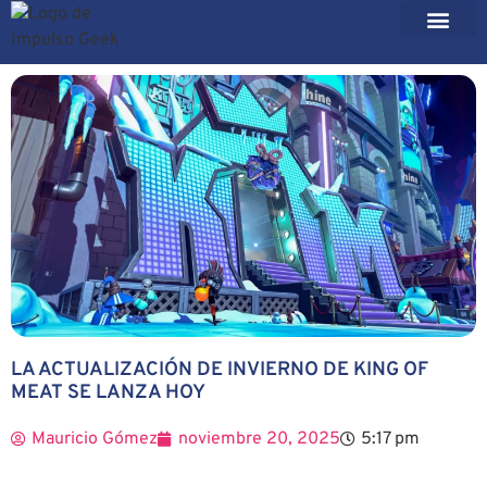
LA ACTUALIZACIÓN DE INVIERNO DE KING OF
MEAT SE LANZA HOY
Mauricio Gómez
noviembre 20, 2025
5:17 pm