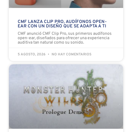
CMF LANZA CLIP PRO, AUDÍFONOS OPEN-
EAR CON UN DISEÑO QUE SE ADAPTA A TI
CMF anunció CMF Clip Pro, sus primeros audífonos
open-ear, diseñados para ofrecer una experiencia
auditiva tan natural como su sonido.
5 AGOSTO, 2026
NO HAY COMENTARIOS