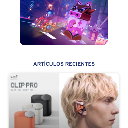
ARTÍCULOS RECIENTES