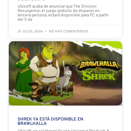
Ubisoft acaba de anunciar que The Division
Resurgence, el juego gratuito de disparos en
tercera persona, estará disponible para PC a partir
del 5 de
31 JULIO, 2026
NO HAY COMENTARIOS
SHREK YA ESTÁ DISPONIBLE EN
BRAWLHALLA