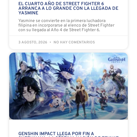
EL CUARTO AÑO DE STREET FIGHTER 6
ARRANCA A LO GRANDE CON LA LLEGADA DE
YASMINE
Yasmine se convierte en la primera luchadora
filipina en incorporarse al elenco de Street Fighter
con su llegada al Año 4 de Street Fighter 6.
3 AGOSTO, 2026
NO HAY COMENTARIOS
GENSHIN IMPACT LLEGA POR FIN A