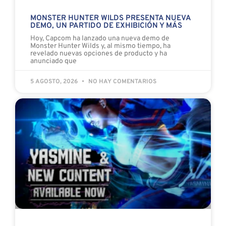
MONSTER HUNTER WILDS PRESENTA NUEVA
DEMO, UN PARTIDO DE EXHIBICIÓN Y MÁS
Hoy, Capcom ha lanzado una nueva demo de
Monster Hunter Wilds y, al mismo tiempo, ha
revelado nuevas opciones de producto y ha
anunciado que
5 AGOSTO, 2026
NO HAY COMENTARIOS